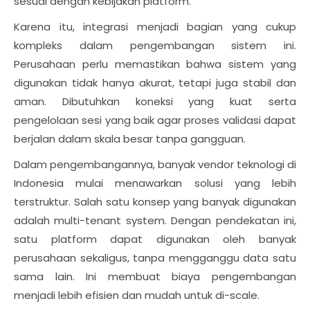
sesuai dengan kebijakan platform.
Karena itu, integrasi menjadi bagian yang cukup
kompleks dalam pengembangan sistem ini.
Perusahaan perlu memastikan bahwa sistem yang
digunakan tidak hanya akurat, tetapi juga stabil dan
aman. Dibutuhkan koneksi yang kuat serta
pengelolaan sesi yang baik agar proses validasi dapat
berjalan dalam skala besar tanpa gangguan.
Dalam pengembangannya, banyak vendor teknologi di
Indonesia mulai menawarkan solusi yang lebih
terstruktur. Salah satu konsep yang banyak digunakan
adalah multi-tenant system. Dengan pendekatan ini,
satu platform dapat digunakan oleh banyak
perusahaan sekaligus, tanpa mengganggu data satu
sama lain. Ini membuat biaya pengembangan
menjadi lebih efisien dan mudah untuk di-scale.