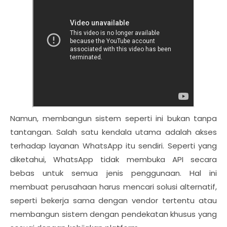
Namun, membangun sistem seperti ini bukan tanpa
tantangan. Salah satu kendala utama adalah akses
terhadap layanan WhatsApp itu sendiri. Seperti yang
diketahui, WhatsApp tidak membuka API secara
bebas untuk semua jenis penggunaan. Hal ini
membuat perusahaan harus mencari solusi alternatif,
seperti bekerja sama dengan vendor tertentu atau
membangun sistem dengan pendekatan khusus yang