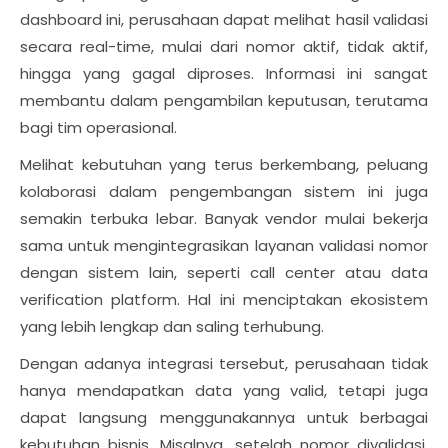
dashboard ini, perusahaan dapat melihat hasil validasi
secara real-time, mulai dari nomor aktif, tidak aktif,
hingga yang gagal diproses. Informasi ini sangat
membantu dalam pengambilan keputusan, terutama
bagi tim operasional.
Melihat kebutuhan yang terus berkembang, peluang
kolaborasi dalam pengembangan sistem ini juga
semakin terbuka lebar. Banyak vendor mulai bekerja
sama untuk mengintegrasikan layanan validasi nomor
dengan sistem lain, seperti call center atau data
verification platform. Hal ini menciptakan ekosistem
yang lebih lengkap dan saling terhubung.
Dengan adanya integrasi tersebut, perusahaan tidak
hanya mendapatkan data yang valid, tetapi juga
dapat langsung menggunakannya untuk berbagai
kebutuhan bisnis. Misalnya, setelah nomor divalidasi,