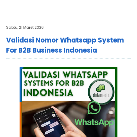
Sabtu, 21 Maret 2026
Validasi Nomor Whatsapp System
For B2B Business Indonesia