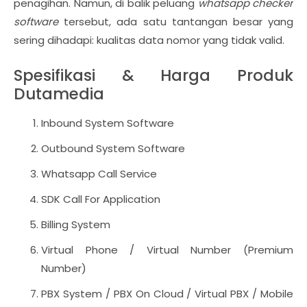
penagihan. Namun, di balik peluang
whatsapp checker
software
tersebut, ada satu tantangan besar yang
sering dihadapi: kualitas data nomor yang tidak valid.
Spesifikasi & Harga Produk
Dutamedia
Inbound System Software
Outbound System Software
Whatsapp Call Service
SDK Call For Application
Billing System
Virtual Phone / Virtual Number (Premium
Number)
PBX System / PBX On Cloud / Virtual PBX / Mobile