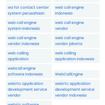
wa for contact center
web call engine
system perusahaan
indonesia
web call engine
web call engine
system indonesia
vendor
web call engine
web call engine
vendor indonesia
vendor jakarta
web calling
web calling
application
application indonesia
webcall engine
software indonesia
WebCallEngine
webrtc application
webrtc application
development service
development service
vendor
vendor indonesia
webrtc software