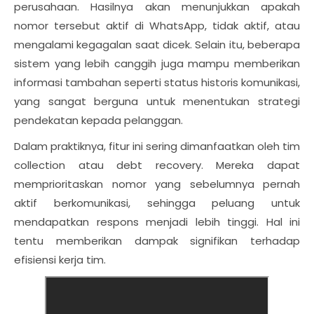
perusahaan. Hasilnya akan menunjukkan apakah
nomor tersebut aktif di WhatsApp, tidak aktif, atau
mengalami kegagalan saat dicek. Selain itu, beberapa
sistem yang lebih canggih juga mampu memberikan
informasi tambahan seperti status historis komunikasi,
yang sangat berguna untuk menentukan strategi
pendekatan kepada pelanggan.
Dalam praktiknya, fitur ini sering dimanfaatkan oleh tim
collection atau debt recovery. Mereka dapat
memprioritaskan nomor yang sebelumnya pernah
aktif berkomunikasi, sehingga peluang untuk
mendapatkan respons menjadi lebih tinggi. Hal ini
tentu memberikan dampak signifikan terhadap
efisiensi kerja tim.