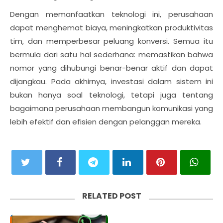
Dengan memanfaatkan teknologi ini, perusahaan
dapat menghemat biaya, meningkatkan produktivitas
tim, dan memperbesar peluang konversi. Semua itu
bermula dari satu hal sederhana: memastikan bahwa
nomor yang dihubungi benar-benar aktif dan dapat
dijangkau. Pada akhirnya, investasi dalam sistem ini
bukan hanya soal teknologi, tetapi juga tentang
bagaimana perusahaan membangun komunikasi yang
lebih efektif dan efisien dengan pelanggan mereka.
RELATED POST