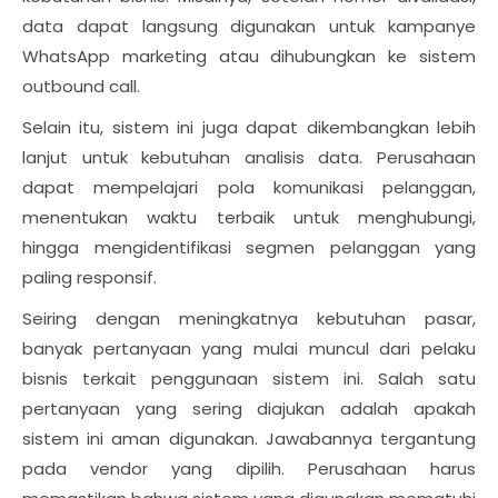
data dapat langsung digunakan untuk kampanye
WhatsApp marketing atau dihubungkan ke sistem
outbound call.
Selain itu, sistem ini juga dapat dikembangkan lebih
lanjut untuk kebutuhan analisis data. Perusahaan
dapat mempelajari pola komunikasi pelanggan,
menentukan waktu terbaik untuk menghubungi,
hingga mengidentifikasi segmen pelanggan yang
paling responsif.
Seiring dengan meningkatnya kebutuhan pasar,
banyak pertanyaan yang mulai muncul dari pelaku
bisnis terkait penggunaan sistem ini. Salah satu
pertanyaan yang sering diajukan adalah apakah
sistem ini aman digunakan. Jawabannya tergantung
pada vendor yang dipilih. Perusahaan harus