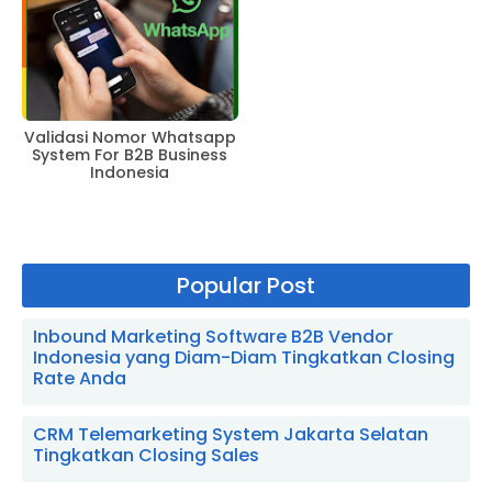
Validasi Nomor Whatsapp
System For B2B Business
Indonesia
Popular Post
Inbound Marketing Software B2B Vendor
Indonesia yang Diam-Diam Tingkatkan Closing
Rate Anda
CRM Telemarketing System Jakarta Selatan
Tingkatkan Closing Sales