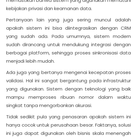
memastikan bahwa sistem yang digunakan mematuhi
kebijakan privasi dan keamanan data.
Pertanyaan lain yang juga sering muncul adalah
apakah sistem ini bisa diintegrasikan dengan CRM
yang sudah ada. Pada umumnya, sistem modern
sudah dirancang untuk mendukung integrasi dengan
berbagai platform, sehingga proses sinkronisasi data
menjadi lebih mudah.
Ada juga yang bertanya mengenai kecepatan proses
validasi. Hal ini sangat bergantung pada infrastruktur
yang digunakan. Sistem dengan teknologi yang baik
mampu memproses ribuan nomor dalam waktu
singkat tanpa mengorbankan akurasi.
Tidak sedikit pula yang penasaran apakah sistem ini
hanya cocok untuk perusahaan besar. Faktanya, solusi
ini juga dapat digunakan oleh bisnis skala menengah