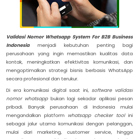
Validasi Nomor Whatsapp System For B2B Business
Indonesia
menjadi kebutuhan penting bagi
perusahaan yang ingin memastikan kualitas data
kontak, meningkatkan efektivitas komunikasi, dan
mengoptimalkan strategi bisnis berbasis WhatsApp
secara profesional dan terukur.
Di era komunikasi digital saat ini,
software validasi
nomor whatsapp
bukan lagi sekadar aplikasi pesan
pribadi. Banyak perusahaan di Indonesia mulai
mengandalkan platform
whatsapp checker tool
ini
sebagai jalur utama komunikasi dengan pelanggan,
mulai dari marketing, customer service, hingga