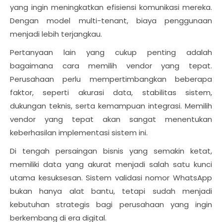
yang ingin meningkatkan efisiensi komunikasi mereka.
Dengan model multi-tenant, biaya penggunaan
menjadi lebih terjangkau.
Pertanyaan lain yang cukup penting adalah
bagaimana cara memilih vendor yang tepat.
Perusahaan perlu mempertimbangkan beberapa
faktor, seperti akurasi data, stabilitas sistem,
dukungan teknis, serta kemampuan integrasi. Memilih
vendor yang tepat akan sangat menentukan
keberhasilan implementasi sistem ini.
Di tengah persaingan bisnis yang semakin ketat,
memiliki data yang akurat menjadi salah satu kunci
utama kesuksesan. Sistem validasi nomor WhatsApp
bukan hanya alat bantu, tetapi sudah menjadi
kebutuhan strategis bagi perusahaan yang ingin
berkembang di era digital.