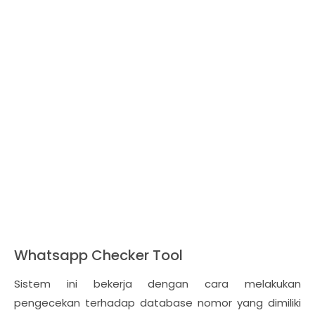
Whatsapp Checker Tool
Sistem ini bekerja dengan cara melakukan
pengecekan terhadap database nomor yang dimiliki