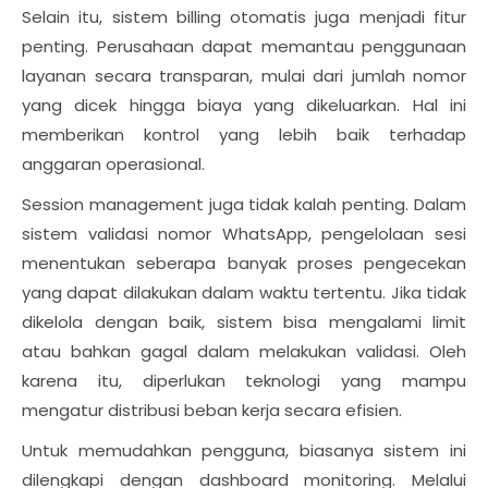
Selain itu, sistem billing otomatis juga menjadi fitur
penting. Perusahaan dapat memantau penggunaan
layanan secara transparan, mulai dari jumlah nomor
yang dicek hingga biaya yang dikeluarkan. Hal ini
memberikan kontrol yang lebih baik terhadap
anggaran operasional.
Session management juga tidak kalah penting. Dalam
sistem validasi nomor WhatsApp, pengelolaan sesi
menentukan seberapa banyak proses pengecekan
yang dapat dilakukan dalam waktu tertentu. Jika tidak
dikelola dengan baik, sistem bisa mengalami limit
atau bahkan gagal dalam melakukan validasi. Oleh
karena itu, diperlukan teknologi yang mampu
mengatur distribusi beban kerja secara efisien.
Untuk memudahkan pengguna, biasanya sistem ini
dilengkapi dengan dashboard monitoring. Melalui