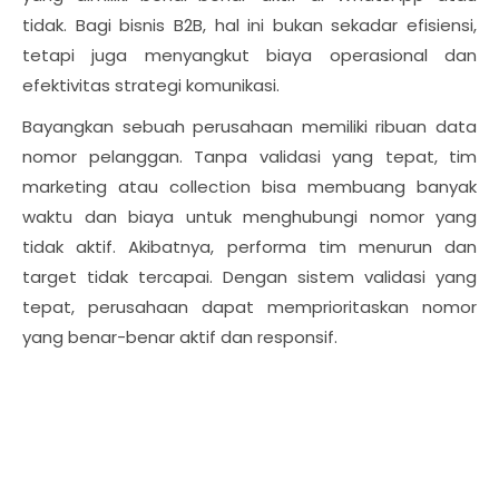
tidak. Bagi bisnis B2B, hal ini bukan sekadar efisiensi,
tetapi juga menyangkut biaya operasional dan
efektivitas strategi komunikasi.
Bayangkan sebuah perusahaan memiliki ribuan data
nomor pelanggan. Tanpa validasi yang tepat, tim
marketing atau collection bisa membuang banyak
waktu dan biaya untuk menghubungi nomor yang
tidak aktif. Akibatnya, performa tim menurun dan
target tidak tercapai. Dengan sistem validasi yang
tepat, perusahaan dapat memprioritaskan nomor
yang benar-benar aktif dan responsif.