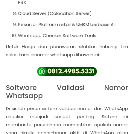
PBX
Cloud Server (Colocation Server)
Pesan.ai: Platform retail & UMKM berbasis AI.
Whatsapp Checker Software Tools
Untuk Harga dan penawaran silahkan hubungi tim
sales kami dinomor whatsapp dibawah ini:
Software Validasi Nomor
Whatsapp
Di sinilah peran sistem validasi nomor dan WhatsApp
checker menjadi sangat penting. Sistem ini
membantu perusahaan memastikan apakah nomor
yang dimiliki benar-benar aktif di WhatsApp atau