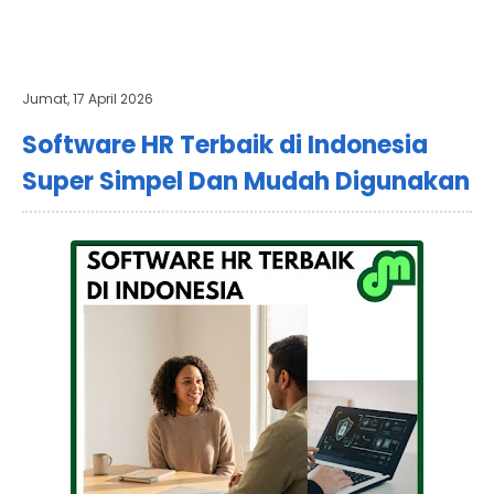
Jumat, 17 April 2026
Software HR Terbaik di Indonesia
Super Simpel Dan Mudah Digunakan