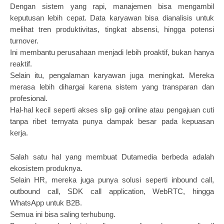
Dengan sistem yang rapi, manajemen bisa mengambil
keputusan lebih cepat. Data karyawan bisa dianalisis untuk
melihat tren produktivitas, tingkat absensi, hingga potensi
turnover.
Ini membantu perusahaan menjadi lebih proaktif, bukan hanya
reaktif.
Selain itu, pengalaman karyawan juga meningkat. Mereka
merasa lebih dihargai karena sistem yang transparan dan
profesional.
Hal-hal kecil seperti akses slip gaji online atau pengajuan cuti
tanpa ribet ternyata punya dampak besar pada kepuasan
kerja.
Salah satu hal yang membuat Dutamedia berbeda adalah
ekosistem produknya.
Selain HR, mereka juga punya solusi seperti inbound call,
outbound call, SDK call application, WebRTC, hingga
WhatsApp untuk B2B.
Semua ini bisa saling terhubung.