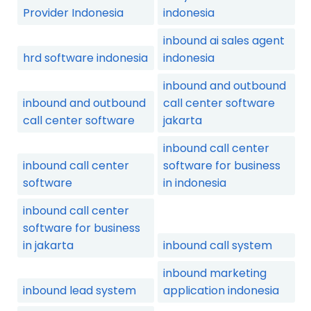
Provider Indonesia
indonesia
inbound ai sales agent
hrd software indonesia
indonesia
inbound and outbound
inbound and outbound
call center software
call center software
jakarta
inbound call center
inbound call center
software for business
software
in indonesia
inbound call center
software for business
in jakarta
inbound call system
inbound marketing
inbound lead system
application indonesia