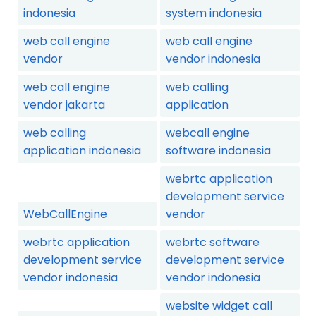
indonesia
system indonesia
web call engine
web call engine
vendor
vendor indonesia
web call engine
web calling
vendor jakarta
application
web calling
webcall engine
application indonesia
software indonesia
webrtc application
development service
WebCallEngine
vendor
webrtc application
webrtc software
development service
development service
vendor indonesia
vendor indonesia
website widget call