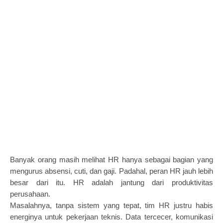
Banyak orang masih melihat HR hanya sebagai bagian yang
mengurus absensi, cuti, dan gaji. Padahal, peran HR jauh lebih
besar dari itu. HR adalah jantung dari produktivitas
perusahaan.
Masalahnya, tanpa sistem yang tepat, tim HR justru habis
energinya untuk pekerjaan teknis. Data tercecer, komunikasi