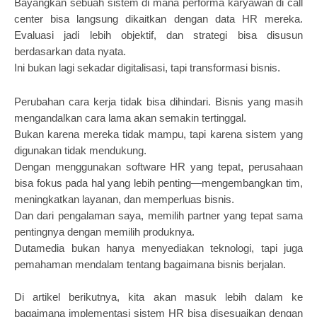
Bayangkan sebuah sistem di mana performa karyawan di call
center bisa langsung dikaitkan dengan data HR mereka.
Evaluasi jadi lebih objektif, dan strategi bisa disusun
berdasarkan data nyata.
Ini bukan lagi sekadar digitalisasi, tapi transformasi bisnis.
Perubahan cara kerja tidak bisa dihindari. Bisnis yang masih
mengandalkan cara lama akan semakin tertinggal.
Bukan karena mereka tidak mampu, tapi karena sistem yang
digunakan tidak mendukung.
Dengan menggunakan software HR yang tepat, perusahaan
bisa fokus pada hal yang lebih penting—mengembangkan tim,
meningkatkan layanan, dan memperluas bisnis.
Dan dari pengalaman saya, memilih partner yang tepat sama
pentingnya dengan memilih produknya.
Dutamedia bukan hanya menyediakan teknologi, tapi juga
pemahaman mendalam tentang bagaimana bisnis berjalan.
Di artikel berikutnya, kita akan masuk lebih dalam ke
bagaimana implementasi sistem HR bisa disesuaikan dengan