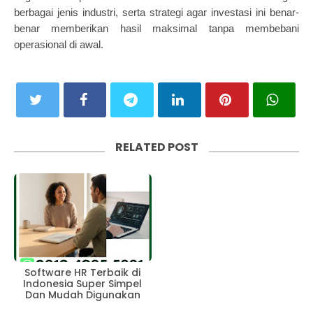
berbagai jenis industri, serta strategi agar investasi ini benar-
benar memberikan hasil maksimal tanpa membebani
operasional di awal.
RELATED POST
Software HR Terbaik di
Indonesia Super Simpel
Dan Mudah Digunakan