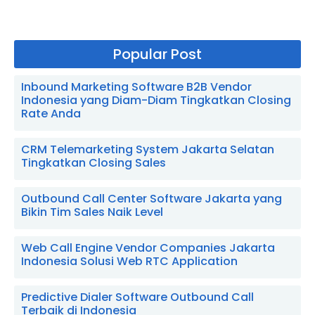
Popular Post
Inbound Marketing Software B2B Vendor
Indonesia yang Diam-Diam Tingkatkan Closing
Rate Anda
CRM Telemarketing System Jakarta Selatan
Tingkatkan Closing Sales
Outbound Call Center Software Jakarta yang
Bikin Tim Sales Naik Level
Web Call Engine Vendor Companies Jakarta
Indonesia Solusi Web RTC Application
Predictive Dialer Software Outbound Call
Terbaik di Indonesia