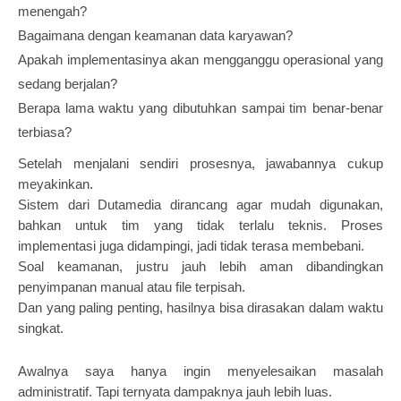
menengah?
Bagaimana dengan keamanan data karyawan?
Apakah implementasinya akan mengganggu operasional yang
sedang berjalan?
Berapa lama waktu yang dibutuhkan sampai tim benar-benar
terbiasa?
Setelah menjalani sendiri prosesnya, jawabannya cukup
meyakinkan.
Sistem dari Dutamedia dirancang agar mudah digunakan,
bahkan untuk tim yang tidak terlalu teknis. Proses
implementasi juga didampingi, jadi tidak terasa membebani.
Soal keamanan, justru jauh lebih aman dibandingkan
penyimpanan manual atau file terpisah.
Dan yang paling penting, hasilnya bisa dirasakan dalam waktu
singkat.
Awalnya saya hanya ingin menyelesaikan masalah
administratif. Tapi ternyata dampaknya jauh lebih luas.