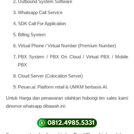
Outbound System Software
Whatsapp Call Service
SDK Call For Application
Billing System
Virtual Phone / Virtual Number (Premium Number)
PBX System / PBX On Cloud / Virtual PBX / Mobile
PBX
Cloud Server (Colocation Server)
Pesan.ai: Platform retail & UMKM berbasis AI.
Untuk Harga dan penawaran silahkan hubungi tim sales kami
dinomor whatsapp dibawah ini: