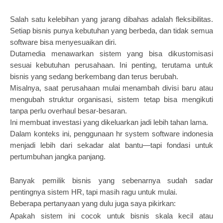
Salah satu kelebihan yang jarang dibahas adalah fleksibilitas.
Setiap bisnis punya kebutuhan yang berbeda, dan tidak semua
software bisa menyesuaikan diri.
Dutamedia menawarkan sistem yang bisa dikustomisasi
sesuai kebutuhan perusahaan. Ini penting, terutama untuk
bisnis yang sedang berkembang dan terus berubah.
Misalnya, saat perusahaan mulai menambah divisi baru atau
mengubah struktur organisasi, sistem tetap bisa mengikuti
tanpa perlu overhaul besar-besaran.
Ini membuat investasi yang dikeluarkan jadi lebih tahan lama.
Dalam konteks ini, penggunaan hr system software indonesia
menjadi lebih dari sekadar alat bantu—tapi fondasi untuk
pertumbuhan jangka panjang.
Banyak pemilik bisnis yang sebenarnya sudah sadar
pentingnya sistem HR, tapi masih ragu untuk mulai.
Beberapa pertanyaan yang dulu juga saya pikirkan:
Apakah sistem ini cocok untuk bisnis skala kecil atau