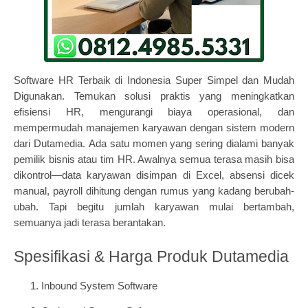
Software HR Terbaik di Indonesia Super Simpel dan Mudah
Digunakan. Temukan solusi praktis yang meningkatkan
efisiensi HR, mengurangi biaya operasional, dan
mempermudah manajemen karyawan dengan sistem modern
dari Dutamedia.
Ada satu momen yang sering dialami banyak
pemilik bisnis atau tim HR. Awalnya semua terasa masih bisa
dikontrol—data karyawan disimpan di Excel, absensi dicek
manual, payroll dihitung dengan rumus yang kadang berubah-
ubah. Tapi begitu jumlah karyawan mulai bertambah,
semuanya jadi terasa berantakan.
Spesifikasi & Harga Produk Dutamedia
Inbound System Software