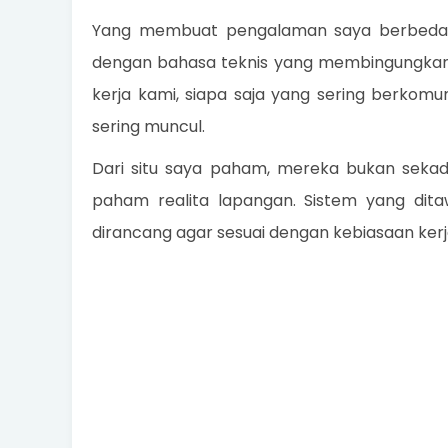
Yang membuat pengalaman saya berbeda 
dengan bahasa teknis yang membingungkan
kerja kami, siapa saja yang sering berkomu
sering muncul.
Dari situ saya paham, mereka bukan sekada
paham realita lapangan. Sistem yang dita
dirancang agar sesuai dengan kebiasaan kerj