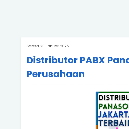
Selasa, 20 Januari 2026
Distributor PABX Pana
Perusahaan