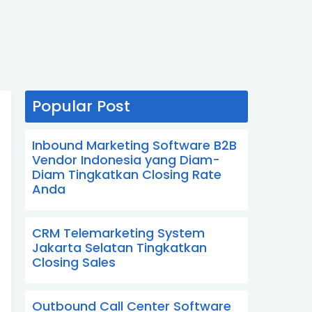
Popular Post
Inbound Marketing Software B2B
Vendor Indonesia yang Diam-
Diam Tingkatkan Closing Rate
Anda
CRM Telemarketing System
Jakarta Selatan Tingkatkan
Closing Sales
Outbound Call Center Software