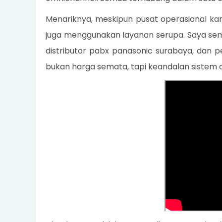
Menariknya, meskipun pusat operasional kam
juga menggunakan layanan serupa. Saya sem
distributor pabx panasonic surabaya, dan 
bukan harga semata, tapi keandalan sistem 