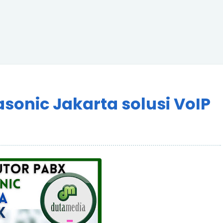
sonic Jakarta solusi VoIP