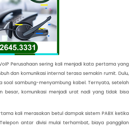
 VoIP Perusahaan sering kali menjadi kata pertama yang
buh dan komunikasi internal terasa semakin rumit. Dulu,
a soal sambung-menyambung kabel. Ternyata, setelah
besar, komunikasi menjadi urat nadi yang tidak bisa
tama kali merasakan betul dampak sistem PABX ketika
Telepon antar divisi mulai terhambat, biaya panggilan