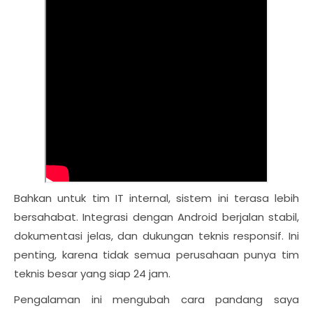
Bahkan untuk tim IT internal, sistem ini terasa lebih
bersahabat. Integrasi dengan Android berjalan stabil,
dokumentasi jelas, dan dukungan teknis responsif. Ini
penting, karena tidak semua perusahaan punya tim
teknis besar yang siap 24 jam.
Pengalaman ini mengubah cara pandang saya