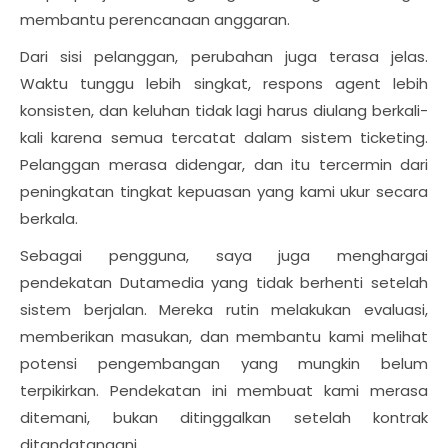
membantu perencanaan anggaran.
Dari sisi pelanggan, perubahan juga terasa jelas.
Waktu tunggu lebih singkat, respons agent lebih
konsisten, dan keluhan tidak lagi harus diulang berkali-
kali karena semua tercatat dalam sistem ticketing.
Pelanggan merasa didengar, dan itu tercermin dari
peningkatan tingkat kepuasan yang kami ukur secara
berkala.
Sebagai pengguna, saya juga menghargai
pendekatan Dutamedia yang tidak berhenti setelah
sistem berjalan. Mereka rutin melakukan evaluasi,
memberikan masukan, dan membantu kami melihat
potensi pengembangan yang mungkin belum
terpikirkan. Pendekatan ini membuat kami merasa
ditemani, bukan ditinggalkan setelah kontrak
ditandatangani.