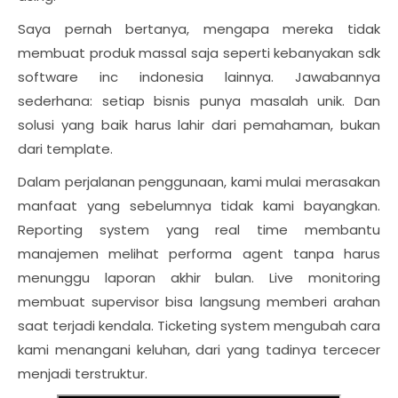
Saya pernah bertanya, mengapa mereka tidak
membuat produk massal saja seperti kebanyakan sdk
software inc indonesia lainnya. Jawabannya
sederhana: setiap bisnis punya masalah unik. Dan
solusi yang baik harus lahir dari pemahaman, bukan
dari template.
Dalam perjalanan penggunaan, kami mulai merasakan
manfaat yang sebelumnya tidak kami bayangkan.
Reporting system yang real time membantu
manajemen melihat performa agent tanpa harus
menunggu laporan akhir bulan. Live monitoring
membuat supervisor bisa langsung memberi arahan
saat terjadi kendala. Ticketing system mengubah cara
kami menangani keluhan, dari yang tadinya tercecer
menjadi terstruktur.