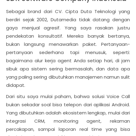
Sebagai brand dari CV. Cipta Duta Teknologi yang
berdiri sejak 2002, Dutamedia tidak datang dengan
gaya menjual agresif. Yang saya rasakan justru
pendekatan konsultatif. Mereka banyak bertanya,
bukan langsung menawarkan paket. Pertanyaan-
pertanyaan sederhana tapi menusuk, seperti:
bagaimana alur kerja agent Anda setiap hari, di jam
sibuk apa sistem sering bermasalah, dan data apa
yang paling sering dibutuhkan manajemen namun sulit
didapat.
Dari situ saya mulai paham, bahwa solusi Voice Call
bukan sekadar soal bisa telepon dari aplikasi Android.
Yang dibutuhkan adalah ekosistem lengkap, mulai dari
integrasi CRM, monitoring agent, rekaman
percakapan, sampai laporan real time yang bisa