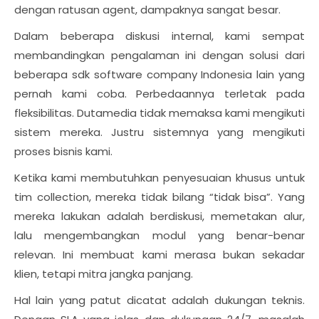
dengan ratusan agent, dampaknya sangat besar.
Dalam beberapa diskusi internal, kami sempat
membandingkan pengalaman ini dengan solusi dari
beberapa sdk software company Indonesia lain yang
pernah kami coba. Perbedaannya terletak pada
fleksibilitas. Dutamedia tidak memaksa kami mengikuti
sistem mereka. Justru sistemnya yang mengikuti
proses bisnis kami.
Ketika kami membutuhkan penyesuaian khusus untuk
tim collection, mereka tidak bilang “tidak bisa”. Yang
mereka lakukan adalah berdiskusi, memetakan alur,
lalu mengembangkan modul yang benar-benar
relevan. Ini membuat kami merasa bukan sekadar
klien, tetapi mitra jangka panjang.
Hal lain yang patut dicatat adalah dukungan teknis.