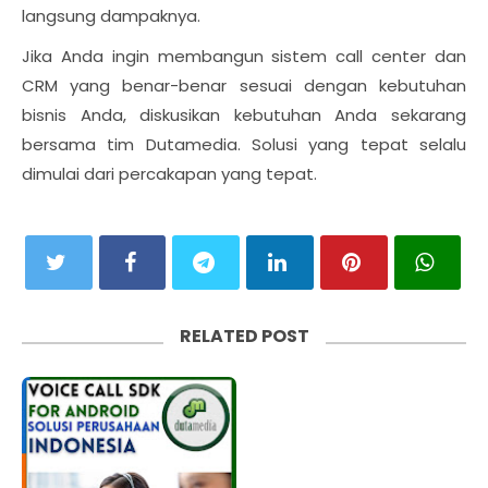
langsung dampaknya.
Jika Anda ingin membangun sistem call center dan
CRM yang benar-benar sesuai dengan kebutuhan
bisnis Anda, diskusikan kebutuhan Anda sekarang
bersama tim Dutamedia. Solusi yang tepat selalu
dimulai dari percakapan yang tepat.
RELATED POST