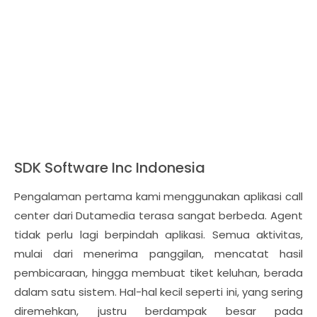
SDK Software Inc Indonesia
Pengalaman pertama kami menggunakan aplikasi call
center dari Dutamedia terasa sangat berbeda. Agent
tidak perlu lagi berpindah aplikasi. Semua aktivitas,
mulai dari menerima panggilan, mencatat hasil
pembicaraan, hingga membuat tiket keluhan, berada
dalam satu sistem. Hal-hal kecil seperti ini, yang sering
diremehkan, justru berdampak besar pada