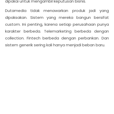
dipakai untuk mengambil keputusan bisnis.
Dutamedia tidak menawarkan produk jadi yang
dipaksakan. Sistem yang mereka bangun bersifat
custom. Ini penting, karena setiap perusahaan punya
karakter berbeda. Telemarketing berbeda dengan
collection. Fintech berbeda dengan perbankan. Dan
sistem generik sering kali hanya menjadi beban baru.