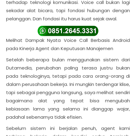
terhadap teknologi komunikasi. Voice call bukan lagi
sekadar alat bicara, tapi fondasi hubungan dengan
pelanggan. Dan fondasi itu harus kuat sejak awal.
Melihat Dampak Nyata Voice Call Berbasis Android
pada Kinerja Agent dan Keputusan Manajemen
Setelah beberapa bulan menggunakan sistem dari
Dutamedia, perubahan paling terasa justru bukan
pada teknologinya, tetapi pada cara orang-orang di
dalam perusahaan bekerja. Ini mungkin terdengar klise,
tapi sebagai pengguna langsung, saya melihat sendiri
bagaimana alat yang tepat bisa mengubah
kebiasaan lama yang selama ini dianggap wajar,
padahal sebenarnya tidak efisien.
Sebelum sistem ini berjalan penuh, agent kami