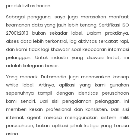
produktivitas harian.
Sebagai pengguna, saya juga merasakan manfaat
keamanan data yang jauh lebih tenang. Sertifikasi ISO
27001:2013 bukan sekadar label. Dalam praktiknya,
akses data lebih terkontrol, log aktivitas tercatat rapi,
dan kami tidak lagi khawatir soal kebocoran informasi
pelanggan. Untuk industri yang diawasi ketat, ini
adalah kelegaan besar.
Yang menarik, Dutamedia juga menawarkan konsep
white label. Artinya, aplikasi yang kami gunakan
sepenuhnya tampil dengan identitas perusahaan
kami sendiri. Dari sisi pengalaman pelanggan, ini
memberi kesan profesional dan konsisten. Dari sisi
internal, agent merasa menggunakan sistem milik
perusahaan, bukan aplikasi pihak ketiga yang terasa
asing.