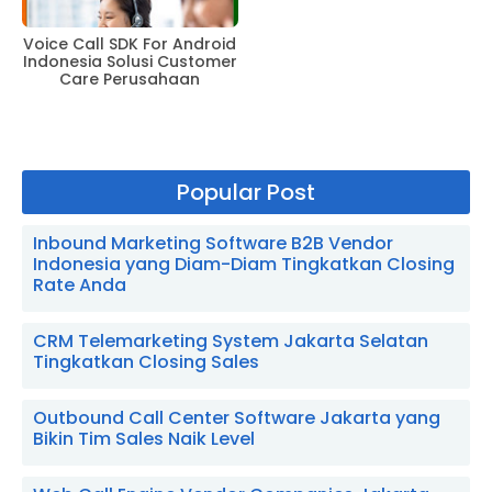
Voice Call SDK For Android
Indonesia Solusi Customer
Care Perusahaan
Popular Post
Inbound Marketing Software B2B Vendor
Indonesia yang Diam-Diam Tingkatkan Closing
Rate Anda
CRM Telemarketing System Jakarta Selatan
Tingkatkan Closing Sales
Outbound Call Center Software Jakarta yang
Bikin Tim Sales Naik Level