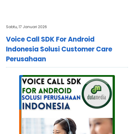
Sabtu, 17 Januari 2026
Voice Call SDK For Android
Indonesia Solusi Customer Care
Perusahaan