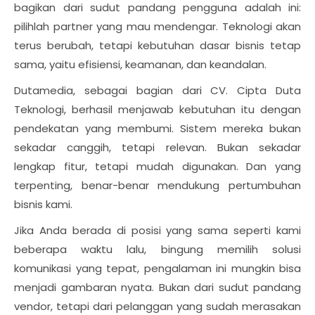
bagikan dari sudut pandang pengguna adalah ini:
pilihlah partner yang mau mendengar. Teknologi akan
terus berubah, tetapi kebutuhan dasar bisnis tetap
sama, yaitu efisiensi, keamanan, dan keandalan.
Dutamedia, sebagai bagian dari CV. Cipta Duta
Teknologi, berhasil menjawab kebutuhan itu dengan
pendekatan yang membumi. Sistem mereka bukan
sekadar canggih, tetapi relevan. Bukan sekadar
lengkap fitur, tetapi mudah digunakan. Dan yang
terpenting, benar-benar mendukung pertumbuhan
bisnis kami.
Jika Anda berada di posisi yang sama seperti kami
beberapa waktu lalu, bingung memilih solusi
komunikasi yang tepat, pengalaman ini mungkin bisa
menjadi gambaran nyata. Bukan dari sudut pandang
vendor, tetapi dari pelanggan yang sudah merasakan