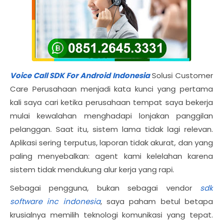
Voice Call SDK For Android Indonesia
Solusi Customer
Care Perusahaan menjadi kata kunci yang pertama
kali saya cari ketika perusahaan tempat saya bekerja
mulai kewalahan menghadapi lonjakan panggilan
pelanggan. Saat itu, sistem lama tidak lagi relevan.
Aplikasi sering terputus, laporan tidak akurat, dan yang
paling menyebalkan: agent kami kelelahan karena
sistem tidak mendukung alur kerja yang rapi.
Sebagai pengguna, bukan sebagai vendor
sdk
software inc indonesia
, saya paham betul betapa
krusialnya memilih teknologi komunikasi yang tepat.