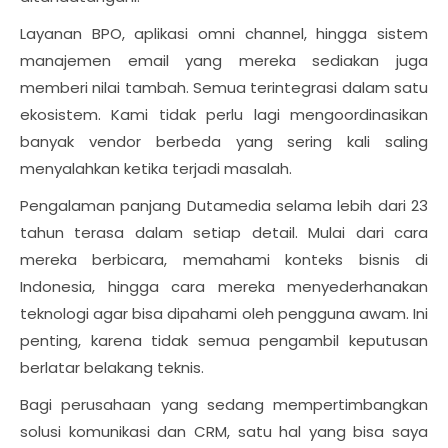
Layanan BPO, aplikasi omni channel, hingga sistem
manajemen email yang mereka sediakan juga
memberi nilai tambah. Semua terintegrasi dalam satu
ekosistem. Kami tidak perlu lagi mengoordinasikan
banyak vendor berbeda yang sering kali saling
menyalahkan ketika terjadi masalah.
Pengalaman panjang Dutamedia selama lebih dari 23
tahun terasa dalam setiap detail. Mulai dari cara
mereka berbicara, memahami konteks bisnis di
Indonesia, hingga cara mereka menyederhanakan
teknologi agar bisa dipahami oleh pengguna awam. Ini
penting, karena tidak semua pengambil keputusan
berlatar belakang teknis.
Bagi perusahaan yang sedang mempertimbangkan
solusi komunikasi dan CRM, satu hal yang bisa saya