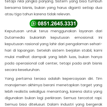
tetapi nilai jangka panjang. Sistem yang bisa tumbuh
bersama bisnis, bukan yang harus diganti setiap dua
atau tiga tahun karena tidak relevan.
Keputusan untuk terus menggunakan layanan dari
Dutamedia bukanlah keputusan emosional. Ini
keputusan rasional yang lahir dari pengalaman sehari-
hari di lapangan. Setelah sistem berjalan stabil, kami
mulai melihat dampak yang lebih luas, bukan hanya
pada operasional call center, tetapi pada arah bisnis
secara keseluruhan.
Yang pertama terasa adalah kepercayaan diri. Tim
manajemen akhirnya berani menetapkan target yang
lebih realistis sekaligus menantang, karena data yang
digunakan bukan lagi perkiraan. Semua tercatat rapi.
Semua bisa ditelusuri. Dalam industri yang bergerak