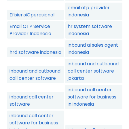
email otp provider
EfisiensiOperasional
indonesia
Email OTP Service
hr system software
Provider Indonesia
indonesia
inbound ai sales agent
hrd software indonesia
indonesia
inbound and outbound
inbound and outbound
call center software
call center software
jakarta
inbound call center
inbound call center
software for business
software
in indonesia
inbound call center
software for business