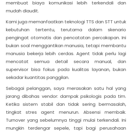
membuat biaya komunikasi lebih terkendali dan
mudah diaudit.
Kami juga memanfaatkan teknologi TTS dan STT untuk
kebutuhan tertentu, terutama dalam skenario
pengingat otomatis dan pencatatan percakapan. Ini
bukan soal menggantikan manusia, tetapi membantu
manusia bekerja lebih cerdas. Agent tidak perlu lagi
mencatat semua detail secara manual, dan
supervisor bisa fokus pada kualitas layanan, bukan
sekadar kuantitas panggilan.
Sebagai pelanggan, saya merasakan satu hal yang
jarang dibahas vendor: dampak psikologis pada tim.
Ketika sistem stabil dan tidak sering bermasalah,
tingkat stres agent menurun. Absensi membaik.
Turnover yang sebelumnya tinggi mulai terkendali. Ini
mungkin terdengar sepele, tapi bagi perusahaan