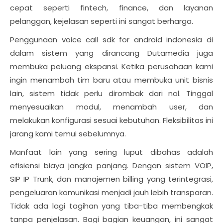
cepat seperti fintech, finance, dan layanan
pelanggan, kejelasan seperti ini sangat berharga.
Penggunaan voice call sdk for android indonesia di
dalam sistem yang dirancang Dutamedia juga
membuka peluang ekspansi. Ketika perusahaan kami
ingin menambah tim baru atau membuka unit bisnis
lain, sistem tidak perlu dirombak dari nol. Tinggal
menyesuaikan modul, menambah user, dan
melakukan konfigurasi sesuai kebutuhan. Fleksibilitas ini
jarang kami temui sebelumnya.
Manfaat lain yang sering luput dibahas adalah
efisiensi biaya jangka panjang. Dengan sistem VOIP,
SIP IP Trunk, dan manajemen billing yang terintegrasi,
pengeluaran komunikasi menjadi jauh lebih transparan.
Tidak ada lagi tagihan yang tiba-tiba membengkak
tanpa penjelasan. Bagi bagian keuangan, ini sangat