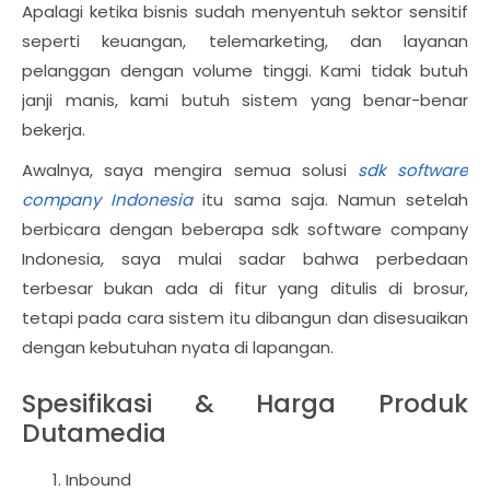
Apalagi ketika bisnis sudah menyentuh sektor sensitif
seperti keuangan, telemarketing, dan layanan
pelanggan dengan volume tinggi. Kami tidak butuh
janji manis, kami butuh sistem yang benar-benar
bekerja.
Awalnya, saya mengira semua solusi
sdk software
company Indonesia
itu sama saja. Namun setelah
berbicara dengan beberapa sdk software company
Indonesia, saya mulai sadar bahwa perbedaan
terbesar bukan ada di fitur yang ditulis di brosur,
tetapi pada cara sistem itu dibangun dan disesuaikan
dengan kebutuhan nyata di lapangan.
Spesifikasi & Harga Produk
Dutamedia
Inbound