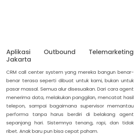
Aplikasi Outbound Telemarketing
Jakarta
CRM call center system yang mereka bangun benar-
benar terasa seperti dibuat untuk kami, bukan untuk
pasar massal. Semua alur disesuaikan. Dari cara agent
menerima data, melakukan panggilan, mencatat hasil
telepon, sampai bagaimana supervisor memantau
performa tanpa harus berdiri di belakang agent
sepanjang hari. Sistemnya tenang, rapi, dan tidak
ribet. Anak baru pun bisa cepat paham.