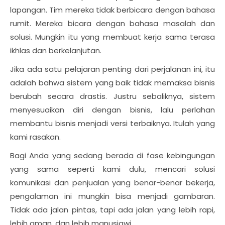
lapangan. Tim mereka tidak berbicara dengan bahasa
rumit. Mereka bicara dengan bahasa masalah dan
solusi. Mungkin itu yang membuat kerja sama terasa
ikhlas dan berkelanjutan.
Jika ada satu pelajaran penting dari perjalanan ini, itu
adalah bahwa sistem yang baik tidak memaksa bisnis
berubah secara drastis. Justru sebaliknya, sistem
menyesuaikan diri dengan bisnis, lalu perlahan
membantu bisnis menjadi versi terbaiknya. Itulah yang
kami rasakan.
Bagi Anda yang sedang berada di fase kebingungan
yang sama seperti kami dulu, mencari solusi
komunikasi dan penjualan yang benar-benar bekerja,
pengalaman ini mungkin bisa menjadi gambaran.
Tidak ada jalan pintas, tapi ada jalan yang lebih rapi,
lebih aman, dan lebih manusiawi.