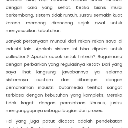
dengan cara yang sehat. Ketika bisnis mulai
berkembang, sistem tidak runtuh. Justru semakin kuat
karena memang dirancang sejak awal untuk
menyesuaikan kebutuhan.
Banyak pertanyaan muncul dari rekan-rekan saya di
industri lain. Apakah sistem ini bisa dipakai untuk
collection? Apakah cocok untuk fintech? Bagaimana
dengan perbankan yang regulasinya ketat? Dari yang
saya lihat langsung, jawabannya iya, selama
sistemnya custom dan dibangun dengan
pemahaman industri. Dutamedia terlihat sangat
terbiasa dengan kebutuhan yang kompleks. Mereka
tidak kaget dengan permintaan khusus, justru
menganggapnya sebagai bagian dari proses.
Hal yang juga patut dicatat adalah pendekatan