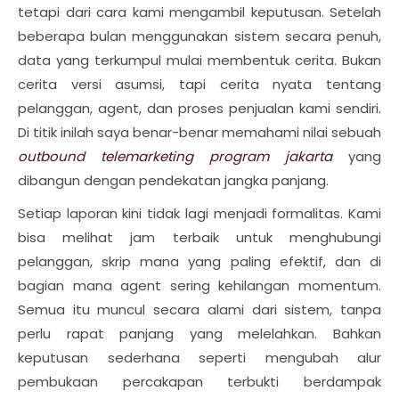
tetapi dari cara kami mengambil keputusan. Setelah
beberapa bulan menggunakan sistem secara penuh,
data yang terkumpul mulai membentuk cerita. Bukan
cerita versi asumsi, tapi cerita nyata tentang
pelanggan, agent, dan proses penjualan kami sendiri.
Di titik inilah saya benar-benar memahami nilai sebuah
outbound telemarketing program jakarta
yang
dibangun dengan pendekatan jangka panjang.
Setiap laporan kini tidak lagi menjadi formalitas. Kami
bisa melihat jam terbaik untuk menghubungi
pelanggan, skrip mana yang paling efektif, dan di
bagian mana agent sering kehilangan momentum.
Semua itu muncul secara alami dari sistem, tanpa
perlu rapat panjang yang melelahkan. Bahkan
keputusan sederhana seperti mengubah alur
pembukaan percakapan terbukti berdampak