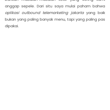
anggap sepele. Dari situ saya mulai paham bahwa
aplikasi outbound telemarketing jakarta
yang baik
bukan yang paling banyak menu, tapi yang paling pas
dipakai.