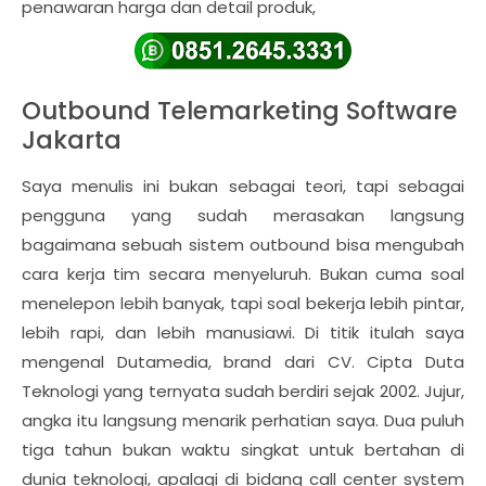
penawaran harga dan detail produk,
Outbound Telemarketing Software
Jakarta
Saya menulis ini bukan sebagai teori, tapi sebagai
pengguna yang sudah merasakan langsung
bagaimana sebuah sistem outbound bisa mengubah
cara kerja tim secara menyeluruh. Bukan cuma soal
menelepon lebih banyak, tapi soal bekerja lebih pintar,
lebih rapi, dan lebih manusiawi. Di titik itulah saya
mengenal Dutamedia, brand dari CV. Cipta Duta
Teknologi yang ternyata sudah berdiri sejak 2002. Jujur,
angka itu langsung menarik perhatian saya. Dua puluh
tiga tahun bukan waktu singkat untuk bertahan di
dunia teknologi, apalagi di bidang call center system