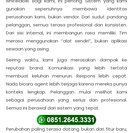
whitelabel. Bagi kami, ini penting. Sistem yang kami
gunakan sepenuhnya membawa identitas
perusahaan kami, bukan vendor. Dari sudut pandang
pelanggan, semua terasa profesional dan konsisten.
Dari sisi internal, ini membangun rasa memiliki. Tim
merasa menggunakan “alat sendiri”, bukan aplikasi
sewaan yang asing.
Seiring waktu, kami juga merasakan dampak ke
reputasi brand. Komunikasi yang lebih tertata
membuat keluhan menurun. Respons lebih cepat.
Nada bicara agent lebih terjaga karena mereka punya
konteks lengkap. Pelanggan mulai melihat kami
sebagai perusahaan yang serius dan profesional.
Semua ini berawal dari sistem yang tepat.
Perubahan paling terasa datang bukan dari fitur baru,