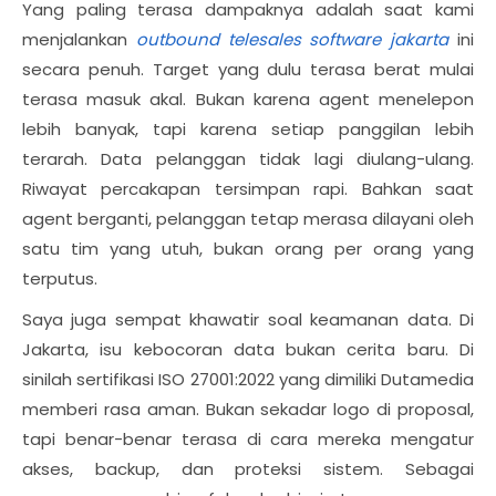
Yang paling terasa dampaknya adalah saat kami
menjalankan
outbound telesales software jakarta
ini
secara penuh. Target yang dulu terasa berat mulai
terasa masuk akal. Bukan karena agent menelepon
lebih banyak, tapi karena setiap panggilan lebih
terarah. Data pelanggan tidak lagi diulang-ulang.
Riwayat percakapan tersimpan rapi. Bahkan saat
agent berganti, pelanggan tetap merasa dilayani oleh
satu tim yang utuh, bukan orang per orang yang
terputus.
Saya juga sempat khawatir soal keamanan data. Di
Jakarta, isu kebocoran data bukan cerita baru. Di
sinilah sertifikasi ISO 27001:2022 yang dimiliki Dutamedia
memberi rasa aman. Bukan sekadar logo di proposal,
tapi benar-benar terasa di cara mereka mengatur
akses, backup, dan proteksi sistem. Sebagai