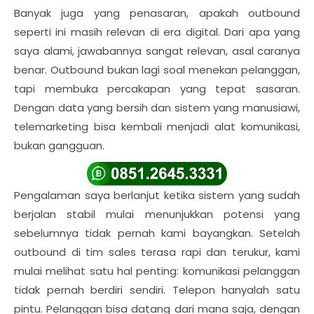
Banyak juga yang penasaran, apakah outbound
seperti ini masih relevan di era digital. Dari apa yang
saya alami, jawabannya sangat relevan, asal caranya
benar. Outbound bukan lagi soal menekan pelanggan,
tapi membuka percakapan yang tepat sasaran.
Dengan data yang bersih dan sistem yang manusiawi,
telemarketing bisa kembali menjadi alat komunikasi,
bukan gangguan.
Pengalaman saya berlanjut ketika sistem yang sudah
berjalan stabil mulai menunjukkan potensi yang
sebelumnya tidak pernah kami bayangkan. Setelah
outbound di tim sales terasa rapi dan terukur, kami
mulai melihat satu hal penting: komunikasi pelanggan
tidak pernah berdiri sendiri. Telepon hanyalah satu
pintu. Pelanggan bisa datang dari mana saja, dengan