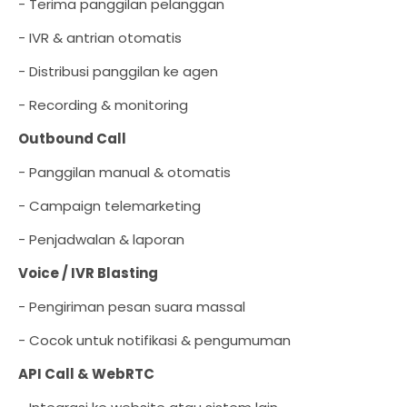
- Terima panggilan pelanggan
- IVR & antrian otomatis
- Distribusi panggilan ke agen
- Recording & monitoring
Outbound Call
- Panggilan manual & otomatis
- Campaign telemarketing
- Penjadwalan & laporan
Voice / IVR Blasting
- Pengiriman pesan suara massal
- Cocok untuk notifikasi & pengumuman
API Call & WebRTC