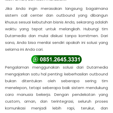
Jika Anda ingin merasakan langsung bagaimana
sistem call center dan outbound yang dibangun
khusus sesuai kebutuhan bisnis Anda, sekarang adalah
waktu yang tepat untuk melangkah. Hubungi tim
Dutamedia dan mulai diskusi tanpa komitmen. Dari
sana, Anda bisa menilai sendiri apakah ini solusi yang
selama ini Anda cari.
Pengalaman menggunakan solusi dari Dutamedia
mengajarkan satu hal penting: keberhasilan outbound
bukan ditentukan oleh seberapa sering tim
menelepon, tetapi seberapa baik sistem mendukung
cara manusia bekerja. Dengan pendekatan yang
custom, aman, dan terintegrasi, seluruh proses
komunikasi menjadi lebih rapi, terukur, dan