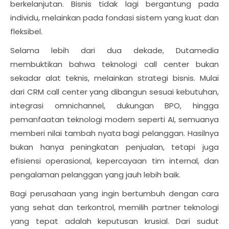
berkelanjutan. Bisnis tidak lagi bergantung pada
individu, melainkan pada fondasi sistem yang kuat dan
fleksibel.
Selama lebih dari dua dekade, Dutamedia
membuktikan bahwa teknologi call center bukan
sekadar alat teknis, melainkan strategi bisnis. Mulai
dari CRM call center yang dibangun sesuai kebutuhan,
integrasi omnichannel, dukungan BPO, hingga
pemanfaatan teknologi modern seperti AI, semuanya
memberi nilai tambah nyata bagi pelanggan. Hasilnya
bukan hanya peningkatan penjualan, tetapi juga
efisiensi operasional, kepercayaan tim internal, dan
pengalaman pelanggan yang jauh lebih baik.
Bagi perusahaan yang ingin bertumbuh dengan cara
yang sehat dan terkontrol, memilih partner teknologi
yang tepat adalah keputusan krusial. Dari sudut