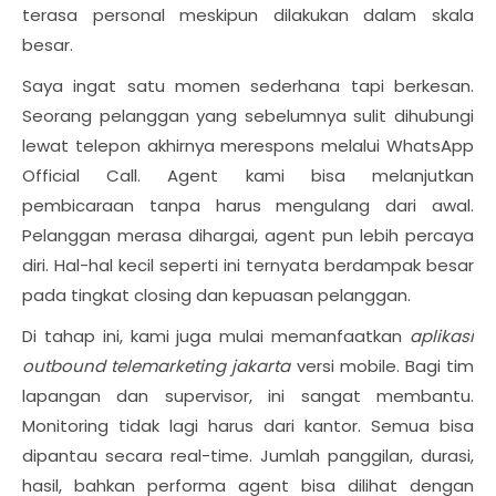
terasa personal meskipun dilakukan dalam skala
besar.
Saya ingat satu momen sederhana tapi berkesan.
Seorang pelanggan yang sebelumnya sulit dihubungi
lewat telepon akhirnya merespons melalui WhatsApp
Official Call. Agent kami bisa melanjutkan
pembicaraan tanpa harus mengulang dari awal.
Pelanggan merasa dihargai, agent pun lebih percaya
diri. Hal-hal kecil seperti ini ternyata berdampak besar
pada tingkat closing dan kepuasan pelanggan.
Di tahap ini, kami juga mulai memanfaatkan
aplikasi
outbound telemarketing jakarta
versi mobile. Bagi tim
lapangan dan supervisor, ini sangat membantu.
Monitoring tidak lagi harus dari kantor. Semua bisa
dipantau secara real-time. Jumlah panggilan, durasi,
hasil, bahkan performa agent bisa dilihat dengan