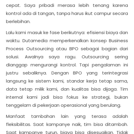
cepat. Saya pribadi merasa lebih tenang karena
kontrol ada di tangan, tanpa harus ikut campur secara
berlebihan.
Lalu kami masuk ke fase berikutnya: efisiensi biaya dan
waktu. Dutamedia memperkenalkan konsep Business
Process Outsourcing atau BPO sebagai bagian dari
solusi. Awalnya saya ragu. Outsourcing sering
dianggap mengurangi kontrol. Tapi pengalaman ini
justru sebaliknya. Dengan BPO yang terintegrasi
langsung ke sistem kami, standar kerja tetap sama,
data tetap milik kami, dan kualitas bisa dijaga. Tim
internal kami jadi bisa fokus ke strategi, bukan
tenggelam di pekerjaan operasional yang berulang.
Manfaat tambahan lain yang terasa adalah
fleksibilitas. Saat kampanye naik, tim bisa ditambah.
Saat kampanye turun, biaya bisa disesuaikan. Tidak