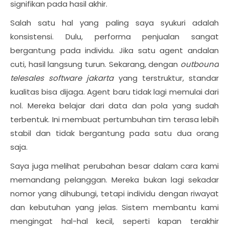
signifikan pada hasil akhir.
Salah satu hal yang paling saya syukuri adalah
konsistensi. Dulu, performa penjualan sangat
bergantung pada individu. Jika satu agent andalan
cuti, hasil langsung turun. Sekarang, dengan
outbound
telesales software jakarta
yang terstruktur, standar
kualitas bisa dijaga. Agent baru tidak lagi memulai dari
nol. Mereka belajar dari data dan pola yang sudah
terbentuk. Ini membuat pertumbuhan tim terasa lebih
stabil dan tidak bergantung pada satu dua orang
saja.
Saya juga melihat perubahan besar dalam cara kami
memandang pelanggan. Mereka bukan lagi sekadar
nomor yang dihubungi, tetapi individu dengan riwayat
dan kebutuhan yang jelas. Sistem membantu kami
mengingat hal-hal kecil, seperti kapan terakhir