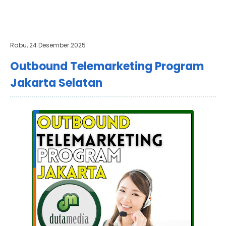
Rabu, 24 Desember 2025
Outbound Telemarketing Program
Jakarta Selatan