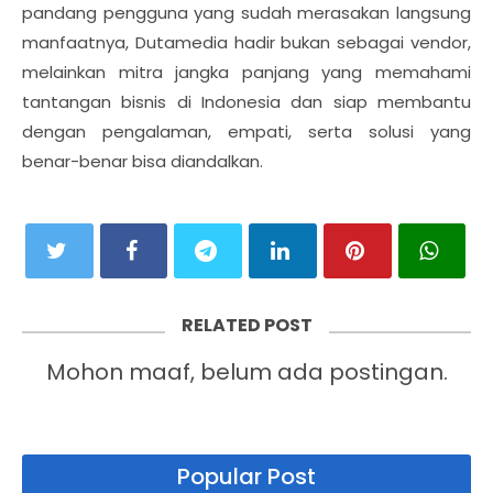
pandang pengguna yang sudah merasakan langsung
manfaatnya, Dutamedia hadir bukan sebagai vendor,
melainkan mitra jangka panjang yang memahami
tantangan bisnis di Indonesia dan siap membantu
dengan pengalaman, empati, serta solusi yang
benar-benar bisa diandalkan.
RELATED POST
Mohon maaf, belum ada postingan.
Popular Post