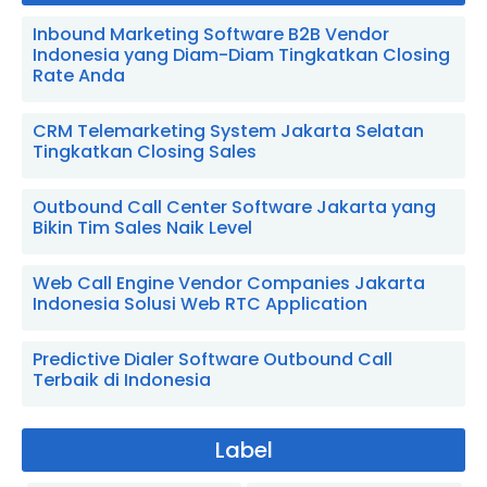
Inbound Marketing Software B2B Vendor
Indonesia yang Diam-Diam Tingkatkan Closing
Rate Anda
CRM Telemarketing System Jakarta Selatan
Tingkatkan Closing Sales
Outbound Call Center Software Jakarta yang
Bikin Tim Sales Naik Level
Web Call Engine Vendor Companies Jakarta
Indonesia Solusi Web RTC Application
Predictive Dialer Software Outbound Call
Terbaik di Indonesia
Label