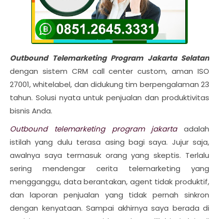
Outbound Telemarketing Program Jakarta Selatan
dengan sistem CRM call center custom, aman ISO
27001, whitelabel, dan didukung tim berpengalaman 23
tahun. Solusi nyata untuk penjualan dan produktivitas
bisnis Anda.
Outbound telemarketing program jakarta
adalah
istilah yang dulu terasa asing bagi saya. Jujur saja,
awalnya saya termasuk orang yang skeptis. Terlalu
sering mendengar cerita telemarketing yang
mengganggu, data berantakan, agent tidak produktif,
dan laporan penjualan yang tidak pernah sinkron
dengan kenyataan. Sampai akhirnya saya berada di