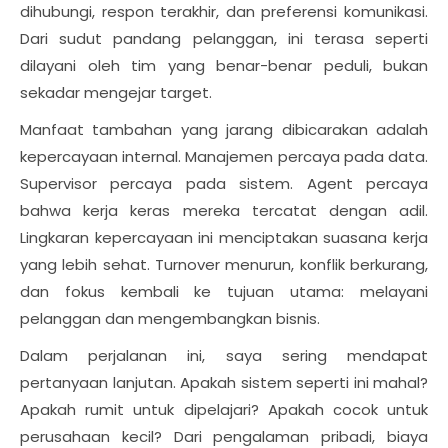
dihubungi, respon terakhir, dan preferensi komunikasi.
Dari sudut pandang pelanggan, ini terasa seperti
dilayani oleh tim yang benar-benar peduli, bukan
sekadar mengejar target.
Manfaat tambahan yang jarang dibicarakan adalah
kepercayaan internal. Manajemen percaya pada data.
Supervisor percaya pada sistem. Agent percaya
bahwa kerja keras mereka tercatat dengan adil.
Lingkaran kepercayaan ini menciptakan suasana kerja
yang lebih sehat. Turnover menurun, konflik berkurang,
dan fokus kembali ke tujuan utama: melayani
pelanggan dan mengembangkan bisnis.
Dalam perjalanan ini, saya sering mendapat
pertanyaan lanjutan. Apakah sistem seperti ini mahal?
Apakah rumit untuk dipelajari? Apakah cocok untuk
perusahaan kecil? Dari pengalaman pribadi, biaya