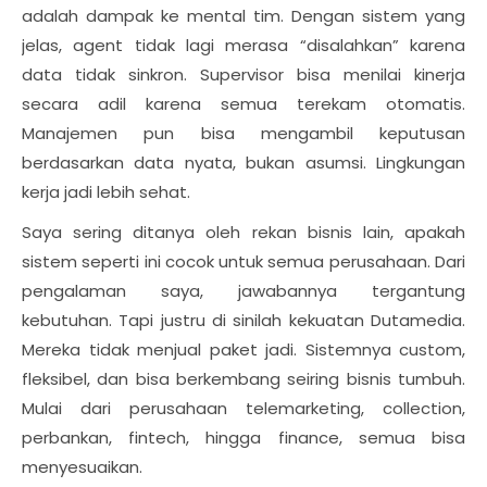
adalah dampak ke mental tim. Dengan sistem yang
jelas, agent tidak lagi merasa “disalahkan” karena
data tidak sinkron. Supervisor bisa menilai kinerja
secara adil karena semua terekam otomatis.
Manajemen pun bisa mengambil keputusan
berdasarkan data nyata, bukan asumsi. Lingkungan
kerja jadi lebih sehat.
Saya sering ditanya oleh rekan bisnis lain, apakah
sistem seperti ini cocok untuk semua perusahaan. Dari
pengalaman saya, jawabannya tergantung
kebutuhan. Tapi justru di sinilah kekuatan Dutamedia.
Mereka tidak menjual paket jadi. Sistemnya custom,
fleksibel, dan bisa berkembang seiring bisnis tumbuh.
Mulai dari perusahaan telemarketing, collection,
perbankan, fintech, hingga finance, semua bisa
menyesuaikan.