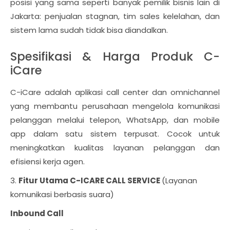
posisi yang sama seperti banyak pemilik bisnis lain di
Jakarta: penjualan stagnan, tim sales kelelahan, dan
sistem lama sudah tidak bisa diandalkan.
Spesifikasi & Harga Produk C-
iCare
C-iCare adalah aplikasi call center dan omnichannel
yang membantu perusahaan mengelola komunikasi
pelanggan melalui telepon, WhatsApp, dan mobile
app dalam satu sistem terpusat. Cocok untuk
meningkatkan kualitas layanan pelanggan dan
efisiensi kerja agen.
3.
Fitur Utama C-ICARE CALL SERVICE
(Layanan
komunikasi berbasis suara)
Inbound Call