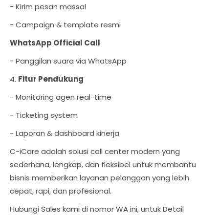
- Kirim pesan massal
- Campaign & template resmi
WhatsApp Official Call
- Panggilan suara via WhatsApp
4.
Fitur Pendukung
- Monitoring agen real-time
- Ticketing system
- Laporan & dashboard kinerja
C-iCare adalah solusi call center modern yang
sederhana, lengkap, dan fleksibel untuk membantu
bisnis memberikan layanan pelanggan yang lebih
cepat, rapi, dan profesional.
Hubungi Sales kami di nomor WA ini, untuk Detail