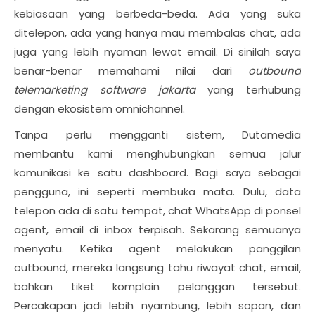
kebiasaan yang berbeda-beda. Ada yang suka
ditelepon, ada yang hanya mau membalas chat, ada
juga yang lebih nyaman lewat email. Di sinilah saya
benar-benar memahami nilai dari
outbound
telemarketing software jakarta
yang terhubung
dengan ekosistem omnichannel.
Tanpa perlu mengganti sistem, Dutamedia
membantu kami menghubungkan semua jalur
komunikasi ke satu dashboard. Bagi saya sebagai
pengguna, ini seperti membuka mata. Dulu, data
telepon ada di satu tempat, chat WhatsApp di ponsel
agent, email di inbox terpisah. Sekarang semuanya
menyatu. Ketika agent melakukan panggilan
outbound, mereka langsung tahu riwayat chat, email,
bahkan tiket komplain pelanggan tersebut.
Percakapan jadi lebih nyambung, lebih sopan, dan