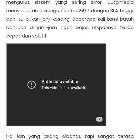
mengurus sistem yang sering error. Dutamedia
menyediakan dukungan teknis 24/7 dengan SLA tinggi,
dan itu bukan janji kosong. Beberapa kali kami butuh
bantuan di jam-jam tidak wajar, responnya tetap
cepat dan solutif.
Hal lain yang jarang dibahas tapi sangat terasa