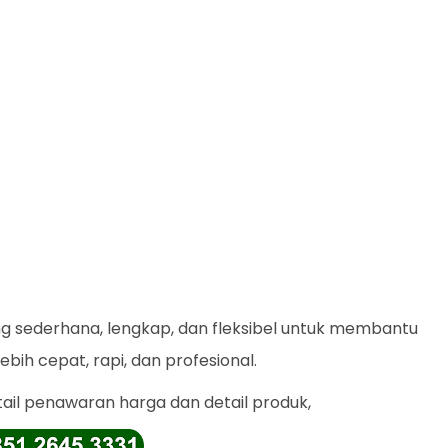
ng sederhana, lengkap, dan fleksibel untuk membantu
ih cepat, rapi, dan profesional.
tail penawaran harga dan detail produk,