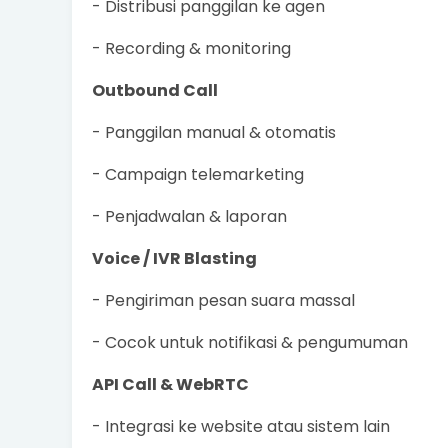
- Distribusi panggilan ke agen
- Recording & monitoring
Outbound Call
- Panggilan manual & otomatis
- Campaign telemarketing
- Penjadwalan & laporan
Voice / IVR Blasting
- Pengiriman pesan suara massal
- Cocok untuk notifikasi & pengumuman
API Call & WebRTC
- Integrasi ke website atau sistem lain