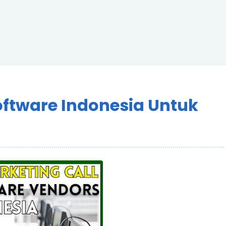
oftware Indonesia Untuk