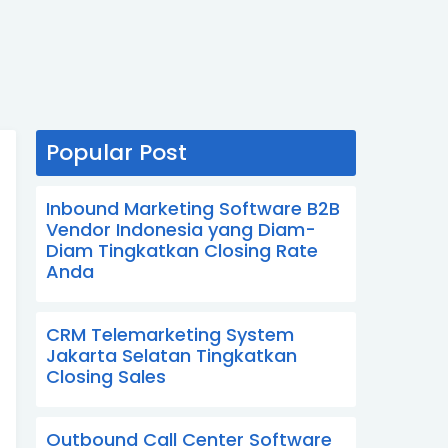
Popular Post
Inbound Marketing Software B2B
Vendor Indonesia yang Diam-
Diam Tingkatkan Closing Rate
Anda
CRM Telemarketing System
Jakarta Selatan Tingkatkan
Closing Sales
Outbound Call Center Software