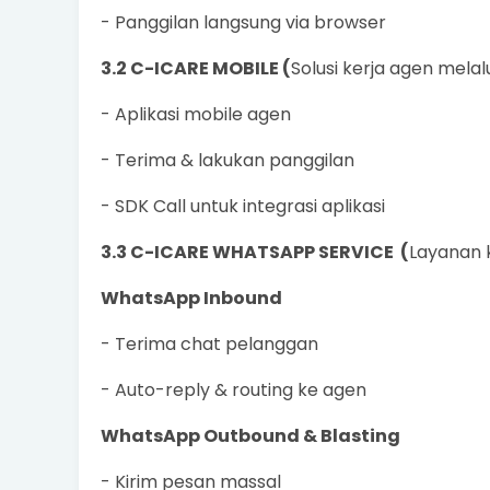
- Panggilan langsung via browser
3.2 C-ICARE MOBILE (
Solusi kerja agen mela
- Aplikasi mobile agen
- Terima & lakukan panggilan
- SDK Call untuk integrasi aplikasi
3.3 C-ICARE WHATSAPP SERVICE (
Layanan 
WhatsApp Inbound
- Terima chat pelanggan
- Auto-reply & routing ke agen
WhatsApp Outbound & Blasting
- Kirim pesan massal