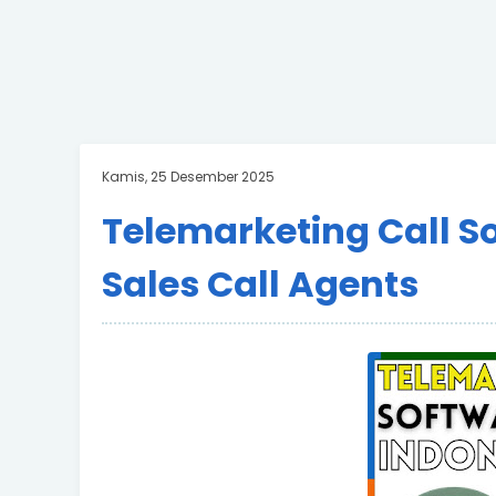
Kamis, 25 Desember 2025
Telemarketing Call S
Sales Call Agents