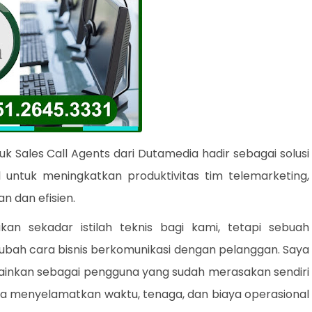
uk Sales Call Agents dari Dutamedia hadir sebagai solusi
 untuk meningkatkan produktivitas tim telemarketing,
n dan efisien.
an sekadar istilah teknis bagi kami, tetapi sebuah
ah cara bisnis berkomunikasi dengan pelanggan. Saya
melainkan sebagai pengguna yang sudah merasakan sendiri
sa menyelamatkan waktu, tenaga, dan biaya operasional