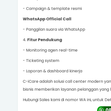
- Campaign & template resmi
WhatsApp Official Call
- Panggilan suara via WhatsApp
4.
Fitur Pendukung
- Monitoring agen real-time
- Ticketing system
- Laporan & dashboard kinerja
C-iCare adalah solusi call center modern ya
bisnis memberikan layanan pelanggan yang leb
Hubungi Sales kami di nomor WA ini, untuk De