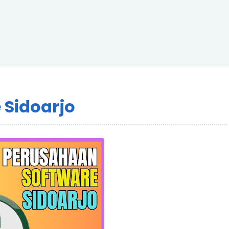
 Sidoarjo