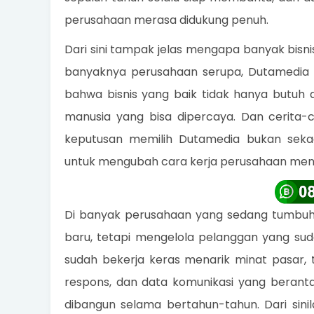
perusahaan merasa didukung penuh.
Dari sini tampak jelas mengapa banyak bisni
banyaknya perusahaan serupa, Dutamedia 
bahwa bisnis yang baik tidak hanya butuh ap
manusia yang bisa dipercaya. Dan cerita
keputusan memilih Dutamedia bukan seka
untuk mengubah cara kerja perusahaan menja
Di banyak perusahaan yang sedang tumbuh
baru, tetapi mengelola pelanggan yang sud
sudah bekerja keras menarik minat pasar,
respons, dan data komunikasi yang berant
dibangun selama bertahun-tahun. Dari sin