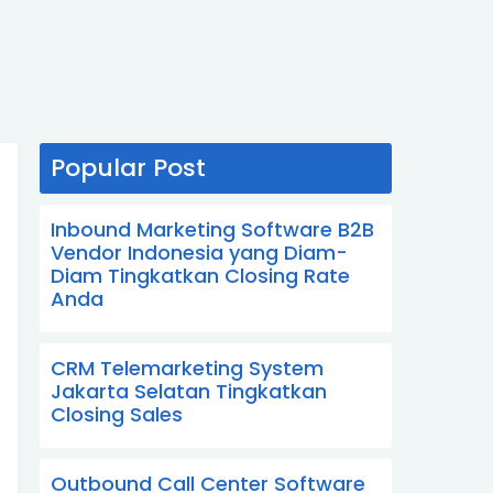
Popular Post
Inbound Marketing Software B2B
Vendor Indonesia yang Diam-
Diam Tingkatkan Closing Rate
Anda
CRM Telemarketing System
Jakarta Selatan Tingkatkan
Closing Sales
Outbound Call Center Software