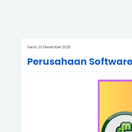
Senin, 01 Desember 2025
Perusahaan Software