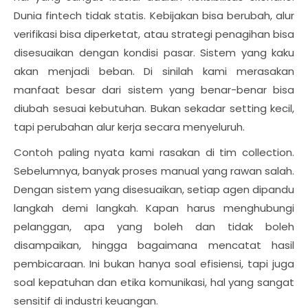
Dunia fintech tidak statis. Kebijakan bisa berubah, alur
verifikasi bisa diperketat, atau strategi penagihan bisa
disesuaikan dengan kondisi pasar. Sistem yang kaku
akan menjadi beban. Di sinilah kami merasakan
manfaat besar dari sistem yang benar-benar bisa
diubah sesuai kebutuhan. Bukan sekadar setting kecil,
tapi perubahan alur kerja secara menyeluruh.
Contoh paling nyata kami rasakan di tim collection.
Sebelumnya, banyak proses manual yang rawan salah.
Dengan sistem yang disesuaikan, setiap agen dipandu
langkah demi langkah. Kapan harus menghubungi
pelanggan, apa yang boleh dan tidak boleh
disampaikan, hingga bagaimana mencatat hasil
pembicaraan. Ini bukan hanya soal efisiensi, tapi juga
soal kepatuhan dan etika komunikasi, hal yang sangat
sensitif di industri keuangan.