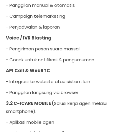
- Panggilan manual & otomatis
- Campaign telemarketing
- Penjadwalan & laporan
Voice / IVR Blasting
- Pengiriman pesan suara massal
- Cocok untuk notifikasi & pengumuman
API Call & WebRTC
- Integrasi ke website atau sistem lain
- Panggilan langsung via browser
3.2 C-ICARE MOBILE (
Solusi kerja agen melalui
smartphone).
- Aplikasi mobile agen