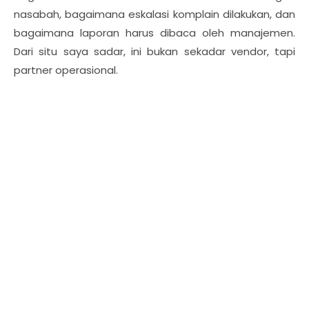
nasabah, bagaimana eskalasi komplain dilakukan, dan
bagaimana laporan harus dibaca oleh manajemen.
Dari situ saya sadar, ini bukan sekadar vendor, tapi
partner operasional.