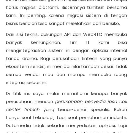
harus migrasi platform. Sistemnya tumbuh bersama
kami. Ini penting, karena migrasi sistem di tengah
bisnis berjalan bisa sangat melelahkan dan berisiko.
Dari sisi teknis, dukungan API dan WebRTC membuka
banyak kemungkinan. Tim IT kami bisa
mengintegrasikan sistem ini dengan aplikasi internal
tanpa drama. Bagi perusahaan fintech yang punya
ekosistem sendiri, ini menjadi nilai tambah besar. Tidak
semua vendor mau dan mampu membuka ruang
integrasi seluas ini.
Di titik ini, saya mulai memahami kenapa banyak
perusahaan mencari
perusahaan penyedia jasa call
center fintech
yang benar-benar spesialis. Bukan
hanya soal teknologi, tapi soal pemahaman industri.
Dutamedia tidak sekadar menyediakan aplikasi, tapi