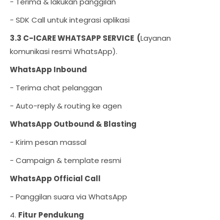
- Terima & lakukan panggilan
- SDK Call untuk integrasi aplikasi
3.3 C-ICARE WHATSAPP SERVICE (
Layanan
komunikasi resmi WhatsApp).
WhatsApp Inbound
- Terima chat pelanggan
- Auto-reply & routing ke agen
WhatsApp Outbound & Blasting
- Kirim pesan massal
- Campaign & template resmi
WhatsApp Official Call
- Panggilan suara via WhatsApp
4.
Fitur Pendukung