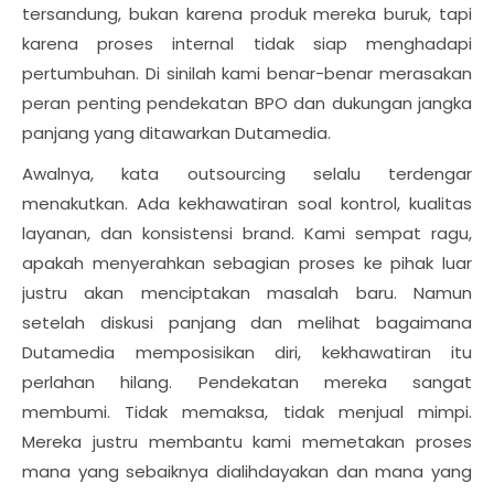
tersandung, bukan karena produk mereka buruk, tapi
karena proses internal tidak siap menghadapi
pertumbuhan. Di sinilah kami benar-benar merasakan
peran penting pendekatan BPO dan dukungan jangka
panjang yang ditawarkan Dutamedia.
Awalnya, kata outsourcing selalu terdengar
menakutkan. Ada kekhawatiran soal kontrol, kualitas
layanan, dan konsistensi brand. Kami sempat ragu,
apakah menyerahkan sebagian proses ke pihak luar
justru akan menciptakan masalah baru. Namun
setelah diskusi panjang dan melihat bagaimana
Dutamedia memposisikan diri, kekhawatiran itu
perlahan hilang. Pendekatan mereka sangat
membumi. Tidak memaksa, tidak menjual mimpi.
Mereka justru membantu kami memetakan proses
mana yang sebaiknya dialihdayakan dan mana yang