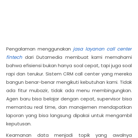
Pengalaman menggunakan
jasa layanan call center
fintech
dari Dutamedia membuat kami memahami
bahwa efisiensi bukan hanya soal cepat, tapi juga soal
rapi dan terukur. Sistem CRM call center yang mereka
bangun benar-benar mengikuti kebutuhan kami. Tidak
ada fitur mubazir, tidak ada menu membingungkan.
Agen baru bisa belajar dengan cepat, supervisor bisa
memantau real time, dan manajemen mendapatkan
laporan yang bisa langsung dipakai untuk mengambil
keputusan.
Keamanan data menjadi topik yang awalnya