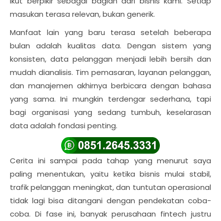
ikut berpikir sebagai bagian dari bisnis kami. Setiap
masukan terasa relevan, bukan generik.
Manfaat lain yang baru terasa setelah beberapa
bulan adalah kualitas data. Dengan sistem yang
konsisten, data pelanggan menjadi lebih bersih dan
mudah dianalisis. Tim pemasaran, layanan pelanggan,
dan manajemen akhirnya berbicara dengan bahasa
yang sama. Ini mungkin terdengar sederhana, tapi
bagi organisasi yang sedang tumbuh, keselarasan
data adalah fondasi penting.
Cerita ini sampai pada tahap yang menurut saya
paling menentukan, yaitu ketika bisnis mulai stabil,
trafik pelanggan meningkat, dan tuntutan operasional
tidak lagi bisa ditangani dengan pendekatan coba-
coba. Di fase ini, banyak perusahaan fintech justru