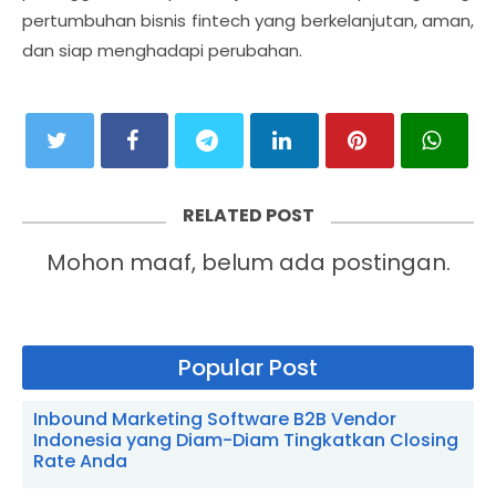
pertumbuhan bisnis fintech yang berkelanjutan, aman,
dan siap menghadapi perubahan.
RELATED POST
Mohon maaf, belum ada postingan.
Popular Post
Inbound Marketing Software B2B Vendor
Indonesia yang Diam-Diam Tingkatkan Closing
Rate Anda