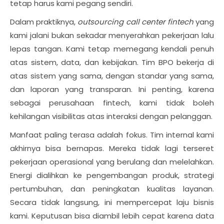
tetap harus kami pegang sendiri.
Dalam praktiknya,
outsourcing call center fintech
yang
kami jalani bukan sekadar menyerahkan pekerjaan lalu
lepas tangan. Kami tetap memegang kendali penuh
atas sistem, data, dan kebijakan. Tim BPO bekerja di
atas sistem yang sama, dengan standar yang sama,
dan laporan yang transparan. Ini penting, karena
sebagai perusahaan fintech, kami tidak boleh
kehilangan visibilitas atas interaksi dengan pelanggan.
Manfaat paling terasa adalah fokus. Tim internal kami
akhirnya bisa bernapas. Mereka tidak lagi terseret
pekerjaan operasional yang berulang dan melelahkan.
Energi dialihkan ke pengembangan produk, strategi
pertumbuhan, dan peningkatan kualitas layanan.
Secara tidak langsung, ini mempercepat laju bisnis
kami. Keputusan bisa diambil lebih cepat karena data