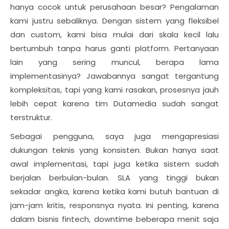
hanya cocok untuk perusahaan besar? Pengalaman
kami justru sebaliknya. Dengan sistem yang fleksibel
dan custom, kami bisa mulai dari skala kecil lalu
bertumbuh tanpa harus ganti platform. Pertanyaan
lain yang sering muncul, berapa lama
implementasinya? Jawabannya sangat tergantung
kompleksitas, tapi yang kami rasakan, prosesnya jauh
lebih cepat karena tim Dutamedia sudah sangat
terstruktur.
Sebagai pengguna, saya juga mengapresiasi
dukungan teknis yang konsisten. Bukan hanya saat
awal implementasi, tapi juga ketika sistem sudah
berjalan berbulan-bulan. SLA yang tinggi bukan
sekadar angka, karena ketika kami butuh bantuan di
jam-jam kritis, responsnya nyata. Ini penting, karena
dalam bisnis fintech, downtime beberapa menit saja