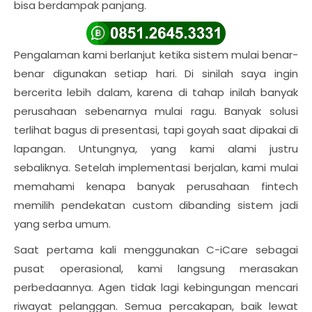
bisa berdampak panjang.
Pengalaman kami berlanjut ketika sistem mulai benar-
benar digunakan setiap hari. Di sinilah saya ingin
bercerita lebih dalam, karena di tahap inilah banyak
perusahaan sebenarnya mulai ragu. Banyak solusi
terlihat bagus di presentasi, tapi goyah saat dipakai di
lapangan. Untungnya, yang kami alami justru
sebaliknya. Setelah implementasi berjalan, kami mulai
memahami kenapa banyak perusahaan fintech
memilih pendekatan custom dibanding sistem jadi
yang serba umum.
Saat pertama kali menggunakan C-iCare sebagai
pusat operasional, kami langsung merasakan
perbedaannya. Agen tidak lagi kebingungan mencari
riwayat pelanggan. Semua percakapan, baik lewat