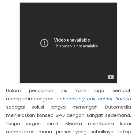
Dalam perjalanan ini, kami juga sempat
mempertimbangkan
outsourcing call center fintech
sebagai solusi jangka menengah. Dutamedia
menjelaskan konsep BPO dengan sangat sederhana,
tanpa jargon rumit. Mereka membantu kami
memetakan mana proses yang sebaiknya tetap