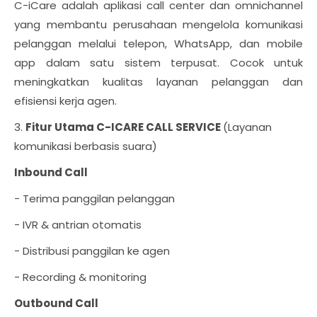
C-iCare adalah aplikasi call center dan omnichannel
yang membantu perusahaan mengelola komunikasi
pelanggan melalui telepon, WhatsApp, dan mobile
app dalam satu sistem terpusat. Cocok untuk
meningkatkan kualitas layanan pelanggan dan
efisiensi kerja agen.
3.
Fitur Utama C-ICARE CALL SERVICE
(Layanan
komunikasi berbasis suara)
Inbound Call
- Terima panggilan pelanggan
- IVR & antrian otomatis
- Distribusi panggilan ke agen
- Recording & monitoring
Outbound Call