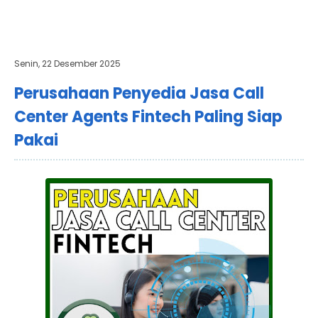
Senin, 22 Desember 2025
Perusahaan Penyedia Jasa Call
Center Agents Fintech Paling Siap
Pakai