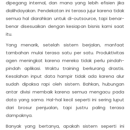
dipegang internal, dan mana yang lebih efisien jika
dialihdayakan. Pendekatan ini terasa jujur karena tidak
semua hal diarahkan untuk di-outsource, tapi benar-
benar disesuaikan dengan kesiapan bisnis kami saat
itu.
Yang menarik, setelah sistem berjalan, manfaat
tambahan mulai terasa satu per satu. Produktivitas
agen meningkat karena mereka tidak perlu pindah-
pindah aplikasi. Waktu training berkurang drastis.
Kesalahan input data hampir tidak ada karena alur
sudah dipaksa rapi oleh sistem. Bahkan, hubungan
antar divisi membaik karena semua mengacu pada
data yang sama. Hal-hal kecil seperti ini sering luput
dari brosur penjualan, tapi justru paling terasa
dampaknya.
Banyak yang bertanya, apakah sistem seperti ini