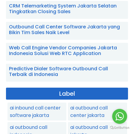
CRM Telemarketing System Jakarta Selatan
Tingkatkan Closing Sales
Outbound Call Center Software Jakarta yang
Bikin Tim Sales Naik Level
Web Call Engine Vendor Companies Jakarta
Indonesia Solusi Web RTC Application
Predictive Dialer Software Outbound Call
Terbaik di Indonesia
Label
ai inbound call center
ai outbound call
software jakarta
center jakarta
ai outbound call
ai outbound call