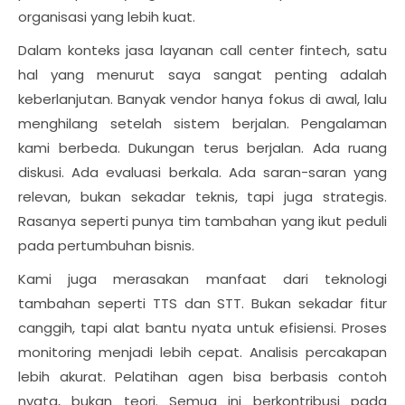
organisasi yang lebih kuat.
Dalam konteks jasa layanan call center fintech, satu
hal yang menurut saya sangat penting adalah
keberlanjutan. Banyak vendor hanya fokus di awal, lalu
menghilang setelah sistem berjalan. Pengalaman
kami berbeda. Dukungan terus berjalan. Ada ruang
diskusi. Ada evaluasi berkala. Ada saran-saran yang
relevan, bukan sekadar teknis, tapi juga strategis.
Rasanya seperti punya tim tambahan yang ikut peduli
pada pertumbuhan bisnis.
Kami juga merasakan manfaat dari teknologi
tambahan seperti TTS dan STT. Bukan sekadar fitur
canggih, tapi alat bantu nyata untuk efisiensi. Proses
monitoring menjadi lebih cepat. Analisis percakapan
lebih akurat. Pelatihan agen bisa berbasis contoh
nyata, bukan teori. Semua ini berkontribusi pada