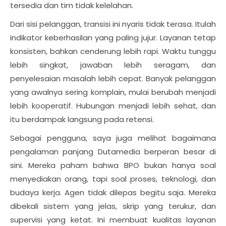
tersedia dan tim tidak kelelahan.
Dari sisi pelanggan, transisi ini nyaris tidak terasa. Itulah
indikator keberhasilan yang paling jujur. Layanan tetap
konsisten, bahkan cenderung lebih rapi. Waktu tunggu
lebih singkat, jawaban lebih seragam, dan
penyelesaian masalah lebih cepat. Banyak pelanggan
yang awalnya sering komplain, mulai berubah menjadi
lebih kooperatif. Hubungan menjadi lebih sehat, dan
itu berdampak langsung pada retensi.
Sebagai pengguna, saya juga melihat bagaimana
pengalaman panjang Dutamedia berperan besar di
sini. Mereka paham bahwa BPO bukan hanya soal
menyediakan orang, tapi soal proses, teknologi, dan
budaya kerja. Agen tidak dilepas begitu saja. Mereka
dibekali sistem yang jelas, skrip yang terukur, dan
supervisi yang ketat. Ini membuat kualitas layanan