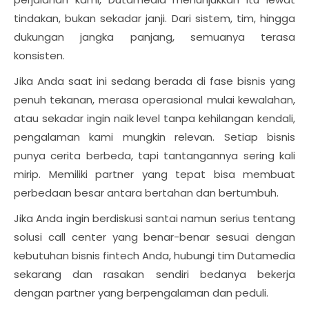
tindakan, bukan sekadar janji. Dari sistem, tim, hingga
dukungan jangka panjang, semuanya terasa
konsisten.
Jika Anda saat ini sedang berada di fase bisnis yang
penuh tekanan, merasa operasional mulai kewalahan,
atau sekadar ingin naik level tanpa kehilangan kendali,
pengalaman kami mungkin relevan. Setiap bisnis
punya cerita berbeda, tapi tantangannya sering kali
mirip. Memiliki partner yang tepat bisa membuat
perbedaan besar antara bertahan dan bertumbuh.
Jika Anda ingin berdiskusi santai namun serius tentang
solusi call center yang benar-benar sesuai dengan
kebutuhan bisnis fintech Anda, hubungi tim Dutamedia
sekarang dan rasakan sendiri bedanya bekerja
dengan partner yang berpengalaman dan peduli.