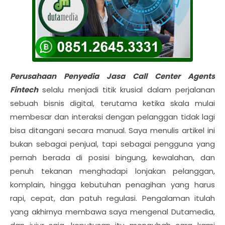
Perusahaan Penyedia Jasa Call Center Agents
Fintech
selalu menjadi titik krusial dalam perjalanan
sebuah bisnis digital, terutama ketika skala mulai
membesar dan interaksi dengan pelanggan tidak lagi
bisa ditangani secara manual. Saya menulis artikel ini
bukan sebagai penjual, tapi sebagai pengguna yang
pernah berada di posisi bingung, kewalahan, dan
penuh tekanan menghadapi lonjakan pelanggan,
komplain, hingga kebutuhan penagihan yang harus
rapi, cepat, dan patuh regulasi. Pengalaman itulah
yang akhirnya membawa saya mengenal Dutamedia,