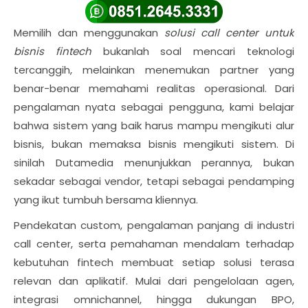
Memilih dan menggunakan
solusi call center untuk
bisnis fintech
bukanlah soal mencari teknologi
tercanggih, melainkan menemukan partner yang
benar-benar memahami realitas operasional. Dari
pengalaman nyata sebagai pengguna, kami belajar
bahwa sistem yang baik harus mampu mengikuti alur
bisnis, bukan memaksa bisnis mengikuti sistem. Di
sinilah Dutamedia menunjukkan perannya, bukan
sekadar sebagai vendor, tetapi sebagai pendamping
yang ikut tumbuh bersama kliennya.
Pendekatan custom, pengalaman panjang di industri
call center, serta pemahaman mendalam terhadap
kebutuhan fintech membuat setiap solusi terasa
relevan dan aplikatif. Mulai dari pengelolaan agen,
integrasi omnichannel, hingga dukungan BPO,