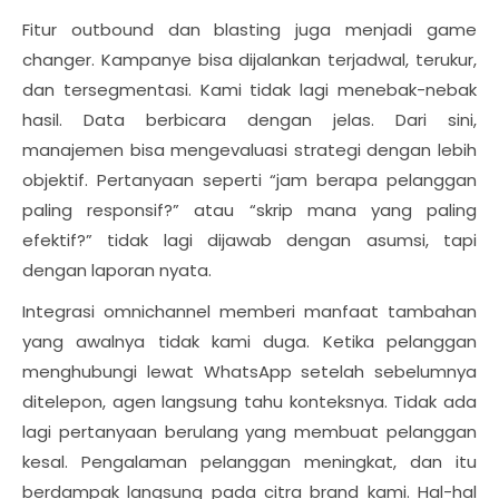
Fitur outbound dan blasting juga menjadi game
changer. Kampanye bisa dijalankan terjadwal, terukur,
dan tersegmentasi. Kami tidak lagi menebak-nebak
hasil. Data berbicara dengan jelas. Dari sini,
manajemen bisa mengevaluasi strategi dengan lebih
objektif. Pertanyaan seperti “jam berapa pelanggan
paling responsif?” atau “skrip mana yang paling
efektif?” tidak lagi dijawab dengan asumsi, tapi
dengan laporan nyata.
Integrasi omnichannel memberi manfaat tambahan
yang awalnya tidak kami duga. Ketika pelanggan
menghubungi lewat WhatsApp setelah sebelumnya
ditelepon, agen langsung tahu konteksnya. Tidak ada
lagi pertanyaan berulang yang membuat pelanggan
kesal. Pengalaman pelanggan meningkat, dan itu
berdampak langsung pada citra brand kami. Hal-hal