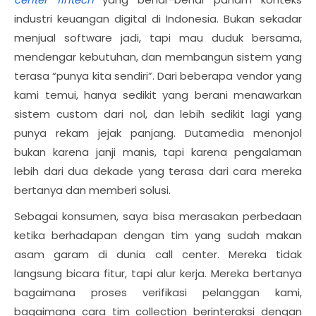
industri keuangan digital di Indonesia. Bukan sekadar
menjual software jadi, tapi mau duduk bersama,
mendengar kebutuhan, dan membangun sistem yang
terasa “punya kita sendiri”. Dari beberapa vendor yang
kami temui, hanya sedikit yang berani menawarkan
sistem custom dari nol, dan lebih sedikit lagi yang
punya rekam jejak panjang. Dutamedia menonjol
bukan karena janji manis, tapi karena pengalaman
lebih dari dua dekade yang terasa dari cara mereka
bertanya dan memberi solusi.
Sebagai konsumen, saya bisa merasakan perbedaan
ketika berhadapan dengan tim yang sudah makan
asam garam di dunia call center. Mereka tidak
langsung bicara fitur, tapi alur kerja. Mereka bertanya
bagaimana proses verifikasi pelanggan kami,
bagaimana cara tim collection berinteraksi dengan