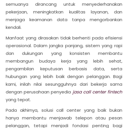
semuanya dirancang untuk menyederhanakan
pekerjaan, meningkatkan kualitas layanan, dan
menjaga keamanan data tanpa mengorbankan
kendali.
Manfaat yang dirasakan tidak berhenti pada efisiensi
operasional. Dalam jangka panjang, sistem yang rapi
dan dukungan yang konsisten membantu
membangun budaya kerja yang lebih sehat,
pengambilan keputusan berbasis data, serta
hubungan yang lebih baik dengan pelanggan. Bagi
kami, inilah nilai sesungguhnya dari bekerja sama
dengan perusahaan penyedia
jasa call center fintech
yang tepat.
Pada akhirnya, solusi call center yang baik bukan
hanya membantu menjawab telepon atau pesan
pelanggan, tetapi menjadi fondasi penting bagi