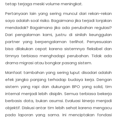
tetap terjaga meski volume meningkat.
Pertanyaan lain yang sering muncul dari rekan-rekan
saya adalah soal risiko. Bagaimana jika terjadi lonjakan
mendadak? Bagaimana jika ada perubahan regulasi?
Dari pengalaman kami, justru di sinilah keunggulan
partner yang berpengalaman terlihat. Penyesuaian
bisa dilakukan cepat karena sistemnya fleksibel dan
timnya terbiasa menghadapi perubahan. Tidak ada
drama migrasi atau bongkar pasang sistem.
Manfaat tambahan yang sering luput disadari adalah
efek jangka panjang terhadap budaya kerja. Dengan
sistem yang rapi dan dukungan BPO yang solid, tim
internal menjadi lebih disiplin. Semua terbiasa bekerja
berbasis data, bukan asumsi. Evaluasi kinerja menjadi
objektif. Diskusi antar tim lebih sehat karena mengacu
pada laporan yang sama. Ini menciptakan fondasi