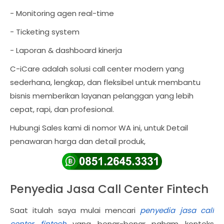
- Monitoring agen real-time
- Ticketing system
- Laporan & dashboard kinerja
C-iCare adalah solusi call center modern yang
sederhana, lengkap, dan fleksibel untuk membantu
bisnis memberikan layanan pelanggan yang lebih
cepat, rapi, dan profesional.
Hubungi Sales kami di nomor WA ini, untuk Detail
penawaran harga dan detail produk,
Penyedia Jasa Call Center Fintech
Saat itulah saya mulai mencari
penyedia jasa call
center fintech
yang benar-benar paham konteks