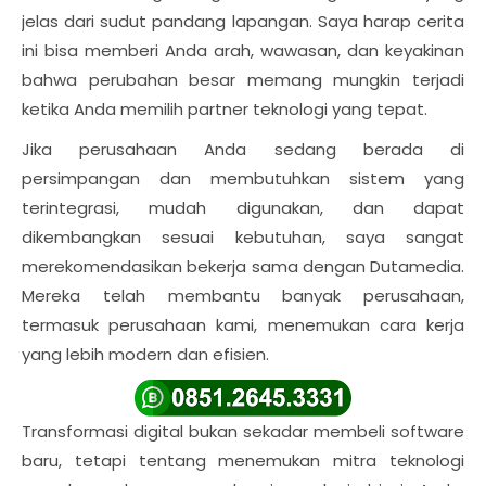
jelas dari sudut pandang lapangan. Saya harap cerita
ini bisa memberi Anda arah, wawasan, dan keyakinan
bahwa perubahan besar memang mungkin terjadi
ketika Anda memilih partner teknologi yang tepat.
Jika perusahaan Anda sedang berada di
persimpangan dan membutuhkan sistem yang
terintegrasi, mudah digunakan, dan dapat
dikembangkan sesuai kebutuhan, saya sangat
merekomendasikan bekerja sama dengan Dutamedia.
Mereka telah membantu banyak perusahaan,
termasuk perusahaan kami, menemukan cara kerja
yang lebih modern dan efisien.
Transformasi digital bukan sekadar membeli software
baru, tetapi tentang menemukan mitra teknologi