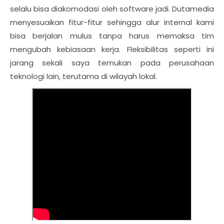
selalu bisa diakomodasi oleh software jadi. Dutamedia
menyesuaikan fitur-fitur sehingga alur internal kami
bisa berjalan mulus tanpa harus memaksa tim
mengubah kebiasaan kerja. Fleksibilitas seperti ini
jarang sekali saya temukan pada perusahaan
teknologi lain, terutama di wilayah lokal.