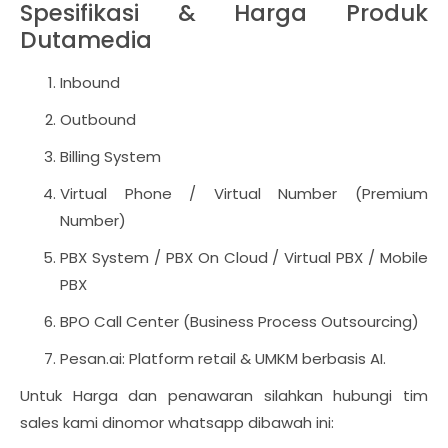
Spesifikasi & Harga Produk
Dutamedia
Inbound
Outbound
Billing System
Virtual Phone / Virtual Number (Premium
Number)
PBX System / PBX On Cloud / Virtual PBX / Mobile
PBX
BPO Call Center (Business Process Outsourcing)
Pesan.ai: Platform retail & UMKM berbasis AI.
Untuk Harga dan penawaran silahkan hubungi tim
sales kami dinomor whatsapp dibawah ini: