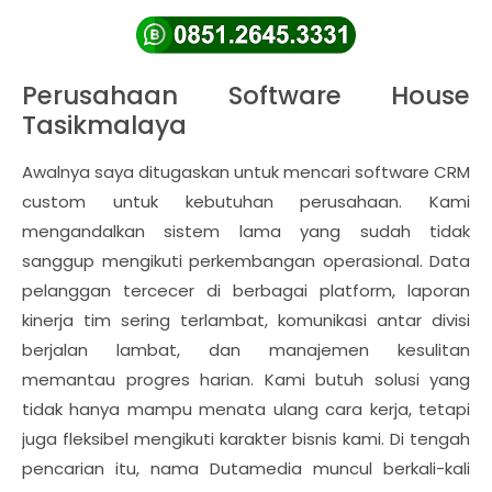
Perusahaan Software House
Tasikmalaya
Awalnya saya ditugaskan untuk mencari software CRM
custom untuk kebutuhan perusahaan. Kami
mengandalkan sistem lama yang sudah tidak
sanggup mengikuti perkembangan operasional. Data
pelanggan tercecer di berbagai platform, laporan
kinerja tim sering terlambat, komunikasi antar divisi
berjalan lambat, dan manajemen kesulitan
memantau progres harian. Kami butuh solusi yang
tidak hanya mampu menata ulang cara kerja, tetapi
juga fleksibel mengikuti karakter bisnis kami. Di tengah
pencarian itu, nama Dutamedia muncul berkali-kali