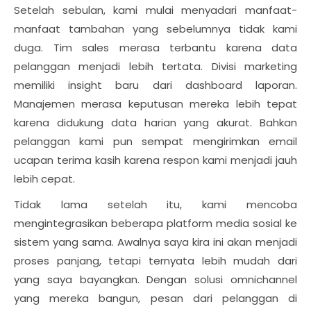
Setelah sebulan, kami mulai menyadari manfaat-
manfaat tambahan yang sebelumnya tidak kami
duga. Tim sales merasa terbantu karena data
pelanggan menjadi lebih tertata. Divisi marketing
memiliki insight baru dari dashboard laporan.
Manajemen merasa keputusan mereka lebih tepat
karena didukung data harian yang akurat. Bahkan
pelanggan kami pun sempat mengirimkan email
ucapan terima kasih karena respon kami menjadi jauh
lebih cepat.
Tidak lama setelah itu, kami mencoba
mengintegrasikan beberapa platform media sosial ke
sistem yang sama. Awalnya saya kira ini akan menjadi
proses panjang, tetapi ternyata lebih mudah dari
yang saya bayangkan. Dengan solusi omnichannel
yang mereka bangun, pesan dari pelanggan di