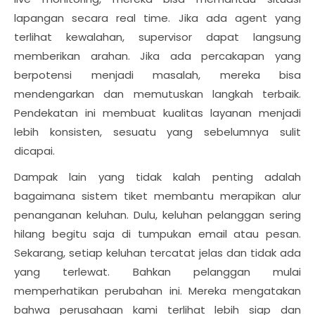
lapangan secara real time. Jika ada agent yang
terlihat kewalahan, supervisor dapat langsung
memberikan arahan. Jika ada percakapan yang
berpotensi menjadi masalah, mereka bisa
mendengarkan dan memutuskan langkah terbaik.
Pendekatan ini membuat kualitas layanan menjadi
lebih konsisten, sesuatu yang sebelumnya sulit
dicapai.
Dampak lain yang tidak kalah penting adalah
bagaimana sistem tiket membantu merapikan alur
penanganan keluhan. Dulu, keluhan pelanggan sering
hilang begitu saja di tumpukan email atau pesan.
Sekarang, setiap keluhan tercatat jelas dan tidak ada
yang terlewat. Bahkan pelanggan mulai
memperhatikan perubahan ini. Mereka mengatakan
bahwa perusahaan kami terlihat lebih siap dan