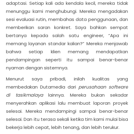
adaptasi. Setiap kali ada kendala kecil, mereka tidak
menunggu kami menghubungi. Mereka mengadakan
sesi evaluasi rutin, membahas data penggunaan, dan
memberikan saran konkret. Saya bahkan sempat
bertanya kepada salah satu engineer, “Apa ini
memang layanan standar kalian?” Mereka menjawab
bahwa setiap klien memang mendapatkan
pendampingan seperti itu sampai benar-benar
nyaman dengan sistemnya.
Menurut saya pribadi, inilah kualitas yang
membedakan Dutamedia dari
perusahaan software
di tasikmalaya
lainnya. Mereka bukan sekadar
menyerahkan aplikasi lalu membuat laporan proyek
selesai. Mereka mendampingi sampai benar-benar
selesai. Dan itu terasa sekali ketika tim kami mulai bisa
bekerja lebih cepat, lebih tenang, dan lebih terukur.