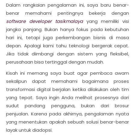
Dalam rangkaian pengalaman ini, saya baru benar-
benar memahami pentingnya bekerja dengan
software developer tasikmalaya
yang memiliki visi
jangka panjang. Bukan hanya fokus pada kebutuhan
hari ini, tetapi juga perkembangan bisnis di masa
depan. Apalagi kami tahu teknologi bergerak cepat.
Jika tidak diimbangi dengan sistem yang fleksibel,
perusahaan bisa tertinggal dengan mudah.
Kisah ini memang saya buat agar pembaca awam
sekalipun dapat memahami bagaimana proses
transformasi digital berjalan ketika dilakukan oleh tim
yang tepat. Saya ingin Anda melihat prosesnya dari
sudut pandang pengguna, bukan dari brosur
penjualan. Karena pada akhirnya, pengalaman nyata
yang menentukan apakah sebuah solusi benar-benar
layak untuk diadopsi.