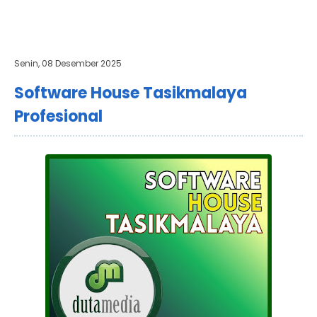
Senin, 08 Desember 2025
Software House Tasikmalaya
Profesional