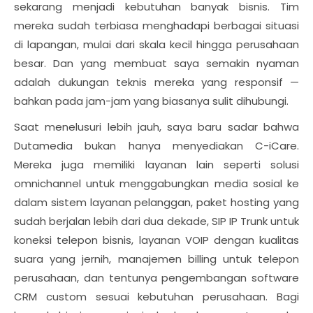
sekarang menjadi kebutuhan banyak bisnis. Tim
mereka sudah terbiasa menghadapi berbagai situasi
di lapangan, mulai dari skala kecil hingga perusahaan
besar. Dan yang membuat saya semakin nyaman
adalah dukungan teknis mereka yang responsif —
bahkan pada jam-jam yang biasanya sulit dihubungi.
Saat menelusuri lebih jauh, saya baru sadar bahwa
Dutamedia bukan hanya menyediakan C-iCare.
Mereka juga memiliki layanan lain seperti solusi
omnichannel untuk menggabungkan media sosial ke
dalam sistem layanan pelanggan, paket hosting yang
sudah berjalan lebih dari dua dekade, SIP IP Trunk untuk
koneksi telepon bisnis, layanan VOIP dengan kualitas
suara yang jernih, manajemen billing untuk telepon
perusahaan, dan tentunya pengembangan software
CRM custom sesuai kebutuhan perusahaan. Bagi