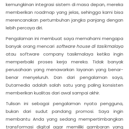
kemungkinan integrasi sistem di masa depan, mereka
memberikan roadmap yang jelas, sehingga kami bisa
merencanakan pertumbuhan jangka panjang dengan
lebih percaya diri.
Pengalaman ini membuat saya memahami mengapa
banyak orang mencari
software house di tasikmalaya
atau software company tasikmalaya ketika ingin
memperbaiki proses kerja mereka. Tidak banyak
perusahaan yang menawarkan layanan yang benar-
benar menyeluruh. Dan dari pengalaman saya,
Dutamedia adalah salah satu yang paling konsisten
memberikan kualitas dari awal sampai akhir.
Tulisan ini sebagai pengalaman nyata pengguna,
bukan dari sudut pandang promosi. Saya ingin
membantu Anda yang sedang mempertimbangkan
transformasi digital agar memiliki gambaran yang