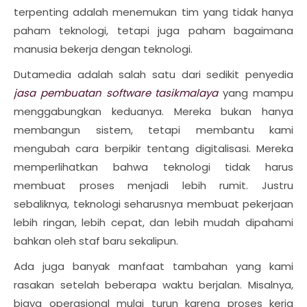
terpenting adalah menemukan tim yang tidak hanya
paham teknologi, tetapi juga paham bagaimana
manusia bekerja dengan teknologi.
Dutamedia adalah salah satu dari sedikit penyedia
jasa pembuatan software tasikmalaya
yang mampu
menggabungkan keduanya. Mereka bukan hanya
membangun sistem, tetapi membantu kami
mengubah cara berpikir tentang digitalisasi. Mereka
memperlihatkan bahwa teknologi tidak harus
membuat proses menjadi lebih rumit. Justru
sebaliknya, teknologi seharusnya membuat pekerjaan
lebih ringan, lebih cepat, dan lebih mudah dipahami
bahkan oleh staf baru sekalipun.
Ada juga banyak manfaat tambahan yang kami
rasakan setelah beberapa waktu berjalan. Misalnya,
biaya operasional mulai turun karena proses kerja