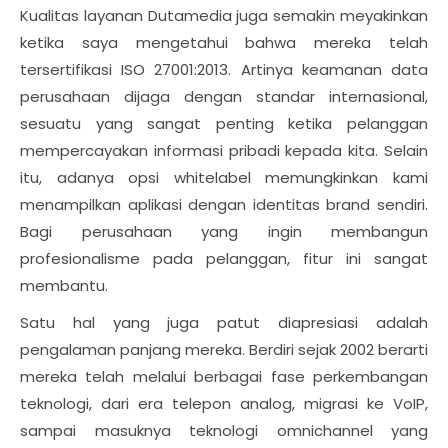
Kualitas layanan Dutamedia juga semakin meyakinkan
ketika saya mengetahui bahwa mereka telah
tersertifikasi ISO 27001:2013. Artinya keamanan data
perusahaan dijaga dengan standar internasional,
sesuatu yang sangat penting ketika pelanggan
mempercayakan informasi pribadi kepada kita. Selain
itu, adanya opsi whitelabel memungkinkan kami
menampilkan aplikasi dengan identitas brand sendiri.
Bagi perusahaan yang ingin membangun
profesionalisme pada pelanggan, fitur ini sangat
membantu.
Satu hal yang juga patut diapresiasi adalah
pengalaman panjang mereka. Berdiri sejak 2002 berarti
mereka telah melalui berbagai fase perkembangan
teknologi, dari era telepon analog, migrasi ke VoIP,
sampai masuknya teknologi omnichannel yang