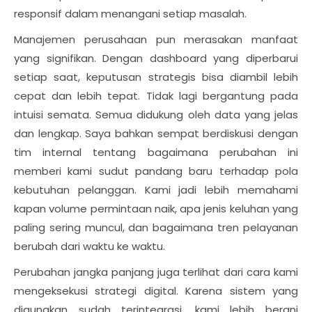
responsif dalam menangani setiap masalah.
Manajemen perusahaan pun merasakan manfaat
yang signifikan. Dengan dashboard yang diperbarui
setiap saat, keputusan strategis bisa diambil lebih
cepat dan lebih tepat. Tidak lagi bergantung pada
intuisi semata. Semua didukung oleh data yang jelas
dan lengkap. Saya bahkan sempat berdiskusi dengan
tim internal tentang bagaimana perubahan ini
memberi kami sudut pandang baru terhadap pola
kebutuhan pelanggan. Kami jadi lebih memahami
kapan volume permintaan naik, apa jenis keluhan yang
paling sering muncul, dan bagaimana tren pelayanan
berubah dari waktu ke waktu.
Perubahan jangka panjang juga terlihat dari cara kami
mengeksekusi strategi digital. Karena sistem yang
digunakan sudah terintegrasi, kami lebih berani