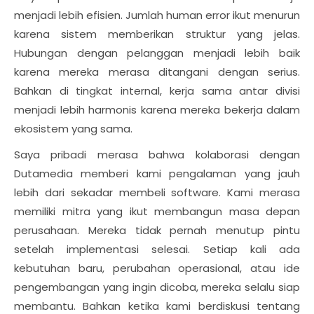
menjadi lebih efisien. Jumlah human error ikut menurun
karena sistem memberikan struktur yang jelas.
Hubungan dengan pelanggan menjadi lebih baik
karena mereka merasa ditangani dengan serius.
Bahkan di tingkat internal, kerja sama antar divisi
menjadi lebih harmonis karena mereka bekerja dalam
ekosistem yang sama.
Saya pribadi merasa bahwa kolaborasi dengan
Dutamedia memberi kami pengalaman yang jauh
lebih dari sekadar membeli software. Kami merasa
memiliki mitra yang ikut membangun masa depan
perusahaan. Mereka tidak pernah menutup pintu
setelah implementasi selesai. Setiap kali ada
kebutuhan baru, perubahan operasional, atau ide
pengembangan yang ingin dicoba, mereka selalu siap
membantu. Bahkan ketika kami berdiskusi tentang