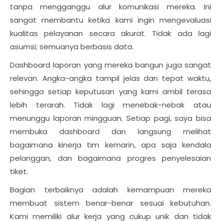
tanpa mengganggu alur komunikasi mereka. Ini
sangat membantu ketika kami ingin mengevaluasi
kualitas pelayanan secara akurat. Tidak ada lagi
asumsi; semuanya berbasis data.
Dashboard laporan yang mereka bangun juga sangat
relevan. Angka-angka tampil jelas dan tepat waktu,
sehingga setiap keputusan yang kami ambil terasa
lebih terarah. Tidak lagi menebak-nebak atau
menunggu laporan mingguan. Setiap pagi, saya bisa
membuka dashboard dan langsung melihat
bagaimana kinerja tim kemarin, apa saja kendala
pelanggan, dan bagaimana progres penyelesaian
tiket.
Bagian terbaiknya adalah kemampuan mereka
membuat sistem benar-benar sesuai kebutuhan.
Kami memiliki alur kerja yang cukup unik dan tidak