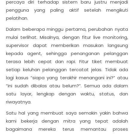
percaya diri terhadap sistem baru justru menjadi
pengguna yang paling aktif setelah mengikuti
pelatihan.
Dalam beberapa minggu pertama, perubahan nyata
mulai terlihat. Misalnya, dengan fitur live monitoring,
supervisor dapat memberikan masukan langsung
kepada agent, sehingga penanganan pelanggan
terasa lebih cepat dan rapi. Fitur tiket membuat
setiap keluhan pelanggan tercatat jelas. Tidak ada
lagi kasus “siapa yang terakhir menangani ini?” atau
“ini sudah dibalas atau belum?”. Semua ada dalam
satu layar, lengkap dengan waktu, status, dan
riwayatnya.
Satu hal yang membuat saya semakin yakin bahwa
kami bekerja dengan mitra yang tepat adalah
bagaimana mereka terus memantau proses