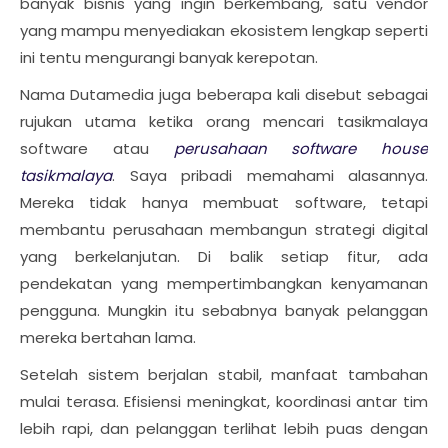
banyak bisnis yang ingin berkembang, satu vendor
yang mampu menyediakan ekosistem lengkap seperti
ini tentu mengurangi banyak kerepotan.
Nama Dutamedia juga beberapa kali disebut sebagai
rujukan utama ketika orang mencari tasikmalaya
software atau
perusahaan software house
tasikmalaya
. Saya pribadi memahami alasannya.
Mereka tidak hanya membuat software, tetapi
membantu perusahaan membangun strategi digital
yang berkelanjutan. Di balik setiap fitur, ada
pendekatan yang mempertimbangkan kenyamanan
pengguna. Mungkin itu sebabnya banyak pelanggan
mereka bertahan lama.
Setelah sistem berjalan stabil, manfaat tambahan
mulai terasa. Efisiensi meningkat, koordinasi antar tim
lebih rapi, dan pelanggan terlihat lebih puas dengan