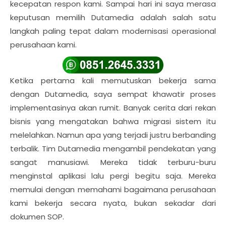
kecepatan respon kami. Sampai hari ini saya merasa
keputusan memilih Dutamedia adalah salah satu
langkah paling tepat dalam modernisasi operasional
perusahaan kami.
Ketika pertama kali memutuskan bekerja sama
dengan Dutamedia, saya sempat khawatir proses
implementasinya akan rumit. Banyak cerita dari rekan
bisnis yang mengatakan bahwa migrasi sistem itu
melelahkan. Namun apa yang terjadi justru berbanding
terbalik. Tim Dutamedia mengambil pendekatan yang
sangat manusiawi. Mereka tidak terburu-buru
menginstal aplikasi lalu pergi begitu saja. Mereka
memulai dengan memahami bagaimana perusahaan
kami bekerja secara nyata, bukan sekadar dari
dokumen SOP.