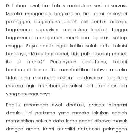
Di tahap awal, tim teknis melakukan sesi observasi.
Mereka mengamati bagaimana tim kami melayani
pelanggan, bagaimana agent call center bekerja,
bagaimana supervisor melakukan kontrol, hingga
bagaimana manajemen membaca laporan setiap
minggu. Saya masih ingat ketika salah satu teknisi
bertanya, “Kalau lagi ramai, titik paling sering macet
itu di mana?” Pertanyaan sederhana, tetapi
berdampak besar. Itu membuktikan bahwa mereka
tidak ingin membuat sistem berdasarkan tebakan;
mereka ingin membangun solusi dari akar masalah
yang sesungguhnya.
Begitu rancangan awal disetujui, proses integrasi
dimulai. Hal pertama yang mereka lakukan adalah
memastikan seluruh data lama dapat dibawa masuk
dengan aman. Kami memiliki database pelanggan