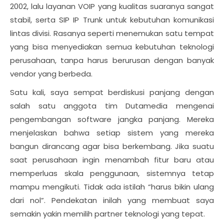
2002, lalu layanan VOIP yang kualitas suaranya sangat
stabil, serta SIP IP Trunk untuk kebutuhan komunikasi
lintas divisi. Rasanya seperti menemukan satu tempat
yang bisa menyediakan semua kebutuhan teknologi
perusahaan, tanpa harus berurusan dengan banyak
vendor yang berbeda.
Satu kali, saya sempat berdiskusi panjang dengan
salah satu anggota tim Dutamedia mengenai
pengembangan software jangka panjang. Mereka
menjelaskan bahwa setiap sistem yang mereka
bangun dirancang agar bisa berkembang. Jika suatu
saat perusahaan ingin menambah fitur baru atau
memperluas skala penggunaan, sistemnya tetap
mampu mengikuti. Tidak ada istilah “harus bikin ulang
dari nol”. Pendekatan inilah yang membuat saya
semakin yakin memilih partner teknologi yang tepat.