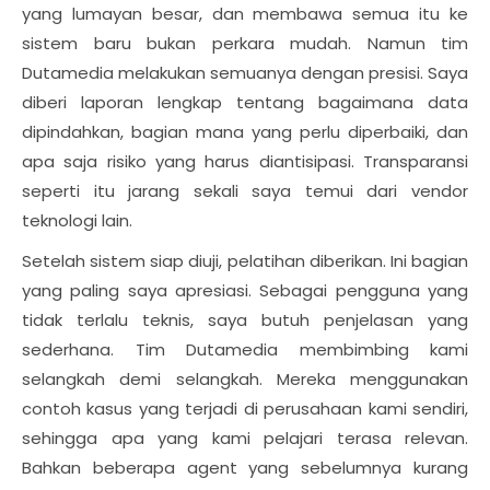
yang lumayan besar, dan membawa semua itu ke
sistem baru bukan perkara mudah. Namun tim
Dutamedia melakukan semuanya dengan presisi. Saya
diberi laporan lengkap tentang bagaimana data
dipindahkan, bagian mana yang perlu diperbaiki, dan
apa saja risiko yang harus diantisipasi. Transparansi
seperti itu jarang sekali saya temui dari vendor
teknologi lain.
Setelah sistem siap diuji, pelatihan diberikan. Ini bagian
yang paling saya apresiasi. Sebagai pengguna yang
tidak terlalu teknis, saya butuh penjelasan yang
sederhana. Tim Dutamedia membimbing kami
selangkah demi selangkah. Mereka menggunakan
contoh kasus yang terjadi di perusahaan kami sendiri,
sehingga apa yang kami pelajari terasa relevan.
Bahkan beberapa agent yang sebelumnya kurang