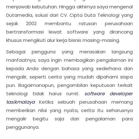
menjawab kebutuhan. Hingga akhirnya saya mengenal
Dutamedia, solusi dari CV. Cipta Duta Teknologi yang
sejak 2002 membantu ratusan perusahaan
bertransformasi lewat software yang dirancang
khusus mengikuti alur kerja bisnis masing-masing.
Sebagai pengguna yang merasakan langsung
manfaatnya, saya ingin membagikan pengalaman ini
kepada Anda dengan bahasa yang sederhana dan
mengalir, seperti cerita yang mudah dipahami siapa
pun. Bagaimanapun, pengambilan keputusan terkait
teknologi tidak harus rumit.
software developer
tasikmalaya
Ketika sebuah perusahaan memang
memberikan nilai yang nyata, cerita itu seharusnya
mengalir begitu saja dari pengalaman para
penggunanya.