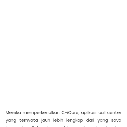
Mereka memperkenalkan C-iCare, aplikasi call center
yang ternyata jauh lebih lengkap dari yang saya