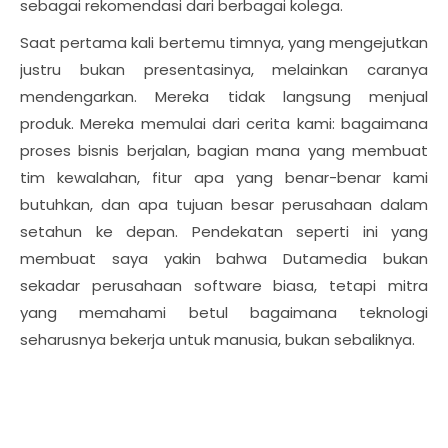
sebagai rekomendasi dari berbagai kolega.
Saat pertama kali bertemu timnya, yang mengejutkan
justru bukan presentasinya, melainkan caranya
mendengarkan. Mereka tidak langsung menjual
produk. Mereka memulai dari cerita kami: bagaimana
proses bisnis berjalan, bagian mana yang membuat
tim kewalahan, fitur apa yang benar-benar kami
butuhkan, dan apa tujuan besar perusahaan dalam
setahun ke depan. Pendekatan seperti ini yang
membuat saya yakin bahwa Dutamedia bukan
sekadar perusahaan software biasa, tetapi mitra
yang memahami betul bagaimana teknologi
seharusnya bekerja untuk manusia, bukan sebaliknya.