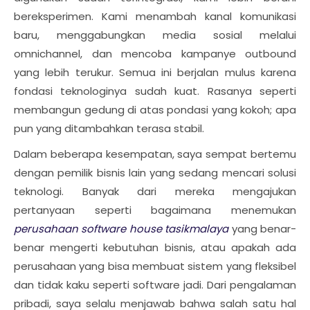
bereksperimen. Kami menambah kanal komunikasi
baru, menggabungkan media sosial melalui
omnichannel, dan mencoba kampanye outbound
yang lebih terukur. Semua ini berjalan mulus karena
fondasi teknologinya sudah kuat. Rasanya seperti
membangun gedung di atas pondasi yang kokoh; apa
pun yang ditambahkan terasa stabil.
Dalam beberapa kesempatan, saya sempat bertemu
dengan pemilik bisnis lain yang sedang mencari solusi
teknologi. Banyak dari mereka mengajukan
pertanyaan seperti bagaimana menemukan
perusahaan software house tasikmalaya
yang benar-
benar mengerti kebutuhan bisnis, atau apakah ada
perusahaan yang bisa membuat sistem yang fleksibel
dan tidak kaku seperti software jadi. Dari pengalaman
pribadi, saya selalu menjawab bahwa salah satu hal