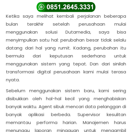
Ketika saya melihat kembali perjalanan beberapa
bulan terakhir setelah perusahaan mulai
menggunakan solusi Dutamedia, saya bisa
menyimpulkan satu hal: perubahan besar tidak selalu
datang dari hal yang rumit. Kadang, perubahan itu
bermula dari keputusan sederhana untuk
menggunakan sistem yang tepat. Dan dari sinilah
transformasi digital perusahaan kami mulai terasa
nyata.
Sebelum menggunakan sistem baru, kami sering
disibukkan oleh hal-hal kecil yang menghabiskan
banyak waktu. Agent sibuk mencari data pelanggan di
banyak aplikasi berbeda. Supervisor kesulitan
memantau performa harian. Manajemen harus
menunggu laporan mingguan untuk mengambil