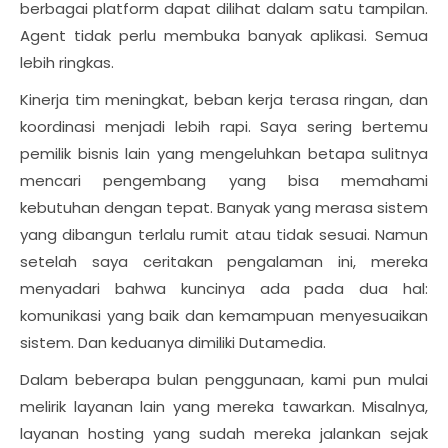
berbagai platform dapat dilihat dalam satu tampilan.
Agent tidak perlu membuka banyak aplikasi. Semua
lebih ringkas.
Kinerja tim meningkat, beban kerja terasa ringan, dan
koordinasi menjadi lebih rapi. Saya sering bertemu
pemilik bisnis lain yang mengeluhkan betapa sulitnya
mencari pengembang yang bisa memahami
kebutuhan dengan tepat. Banyak yang merasa sistem
yang dibangun terlalu rumit atau tidak sesuai. Namun
setelah saya ceritakan pengalaman ini, mereka
menyadari bahwa kuncinya ada pada dua hal:
komunikasi yang baik dan kemampuan menyesuaikan
sistem. Dan keduanya dimiliki Dutamedia.
Dalam beberapa bulan penggunaan, kami pun mulai
melirik layanan lain yang mereka tawarkan. Misalnya,
layanan hosting yang sudah mereka jalankan sejak