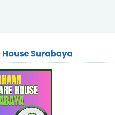
e House Surabaya