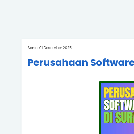
Senin, 01 Desember 2025
Perusahaan Softwar