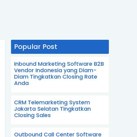
Popular Post
Inbound Marketing Software B2B
Vendor Indonesia yang Diam-
Diam Tingkatkan Closing Rate
Anda
CRM Telemarketing System
Jakarta Selatan Tingkatkan
Closing Sales
Outbound Call Center Software